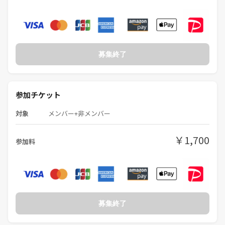
募集終了
参加チケット
対象
メンバー+非メンバー
￥1,700
参加料
募集終了