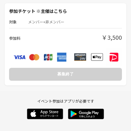
参加チケット ※主催はこちら
対象
メンバー+非メンバー
￥3,500
参加料
募集終了
イベント参加はアプリが必要です