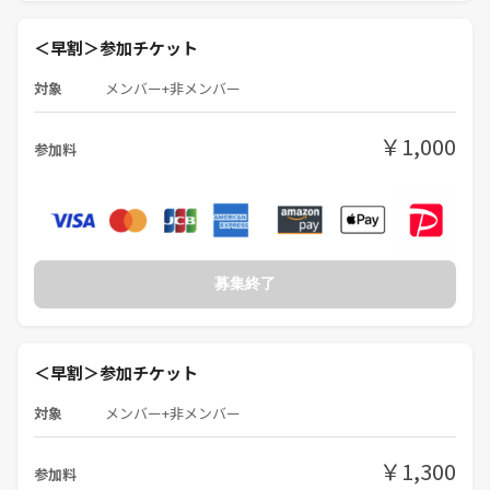
＜早割＞参加チケット
対象
メンバー+非メンバー
￥1,000
参加料
募集終了
＜早割＞参加チケット
対象
メンバー+非メンバー
￥1,300
参加料