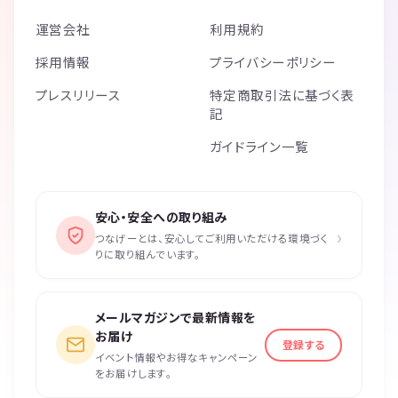
運営会社
利用規約
採用情報
プライバシーポリシー
プレスリリース
特定商取引法に基づく表
記
ガイドライン一覧
安心・安全への取り組み
›
つなげーとは、安心してご利用いただける環境づく
りに取り組んでいます。
メールマガジンで最新情報を
お届け
登録する
イベント情報やお得なキャンペーン
をお届けします。