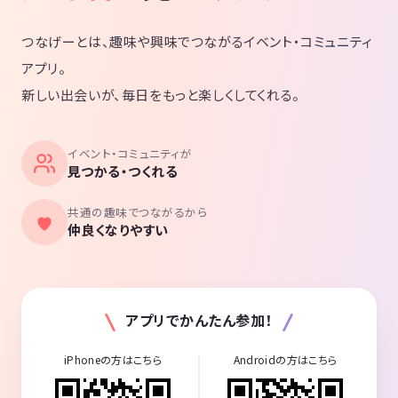
つなげーとは、趣味や興味でつながるイベント・コミュニティ
アプリ。
新しい出会いが、毎日をもっと楽しくしてくれる。
イベント・コミュニティが
見つかる・つくれる
共通の趣味でつながるから
仲良くなりやすい
アプリでかんたん参加！
iPhoneの方はこちら
Androidの方はこちら