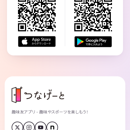
趣味友アプリ - 趣味やスポーツを楽しもう！