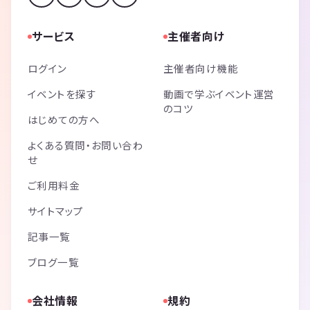
サービス
主催者向け
ログイン
主催者向け機能
イベントを探す
動画で学ぶイベント運営
のコツ
はじめての方へ
よくある質問・お問い合わ
せ
ご利用料金
サイトマップ
記事一覧
ブログ一覧
会社情報
規約