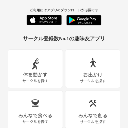
ご利用にはアプリのダウンロードが必要です
サークル登録数No.1の趣味友アプリ
体を動かす
お出かけ
サークルを探す
サークルを探す
みんなで食べる
みんなで創る
サークルを探す
サークルを探す