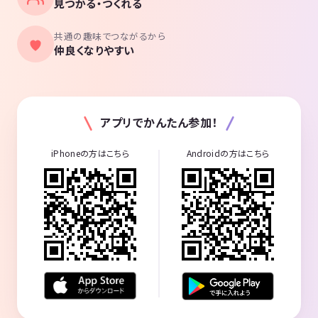
見つかる・つくれる
共通の趣味でつながるから
仲良くなりやすい
アプリでかんたん参加！
iPhoneの方はこちら
Androidの方はこちら