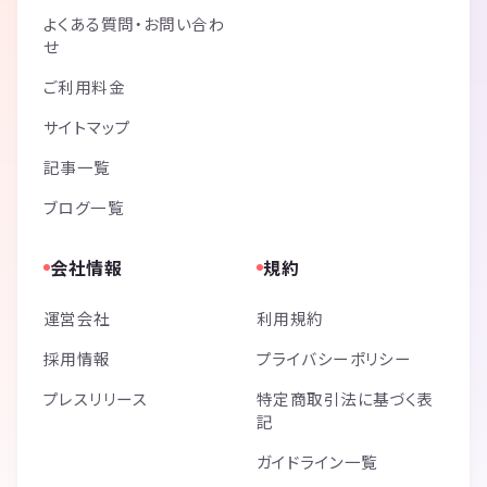
よくある質問・お問い合わ
せ
ご利用料金
サイトマップ
記事一覧
ブログ一覧
会社情報
規約
運営会社
利用規約
採用情報
プライバシーポリシー
プレスリリース
特定商取引法に基づく表
記
ガイドライン一覧