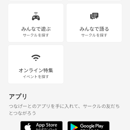
みんなで遊ぶ
みんなで語る
サークルを探す
サークルを探す
オンライン特集
イベントを探す
アプリ
つなげーとのアプリを手に入れて、サークルの友だち
とつながろう