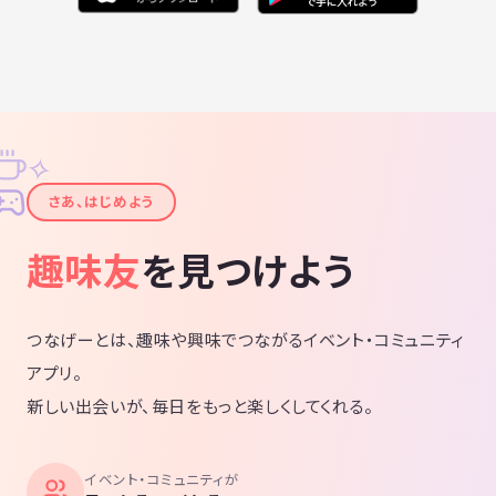
✧
✦
さあ、はじめよう
趣味友
を見つけよう
つなげーとは、趣味や興味でつながるイベント・コミュニティ
アプリ。
新しい出会いが、毎日をもっと楽しくしてくれる。
イベント・コミュニティが