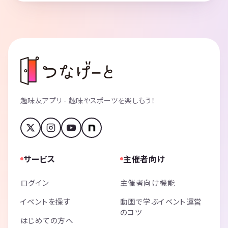
趣味友アプリ - 趣味やスポーツを楽しもう！
サービス
主催者向け
ログイン
主催者向け機能
イベントを探す
動画で学ぶイベント運営
のコツ
はじめての方へ