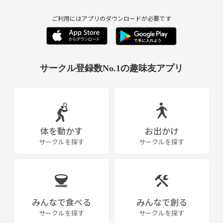
ご利用にはアプリのダウンロードが必要です
サークル登録数No.1の趣味友アプリ
体を動かす
お出かけ
サークルを探す
サークルを探す
みんなで食べる
みんなで創る
サークルを探す
サークルを探す