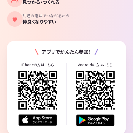
見つかる・つくれる
共通の趣味でつながるから
仲良くなりやすい
アプリでかんたん参加！
iPhoneの方はこちら
Androidの方はこちら