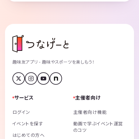
趣味友アプリ - 趣味やスポーツを楽しもう！
サービス
主催者向け
ログイン
主催者向け機能
イベントを探す
動画で学ぶイベント運営
のコツ
はじめての方へ