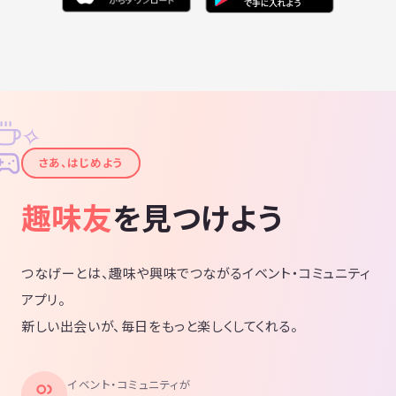
✧
✦
さあ、はじめよう
趣味友
を見つけよう
つなげーとは、趣味や興味でつながるイベント・コミュニティ
アプリ。
新しい出会いが、毎日をもっと楽しくしてくれる。
イベント・コミュニティが