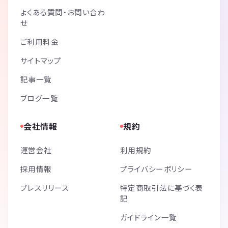
よくある質問・お問い合わ
せ
ご利用料金
サイトマップ
記事一覧
ブログ一覧
会社情報
規約
運営会社
利用規約
採用情報
プライバシーポリシー
プレスリリース
特定商取引法に基づく表
記
ガイドライン一覧