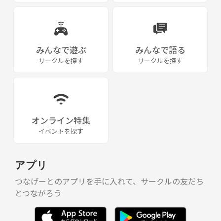
みんなで遊ぶ
みんなで語る
サークルを探す
サークルを探す
オンライン特集
イベントを探す
アプリ
つなげーとのアプリを手に入れて、サークルの友だち
とつながろう