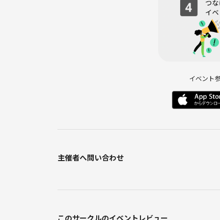
イベント
主催者へ問い合わせ
このサークルのイベントレビュー