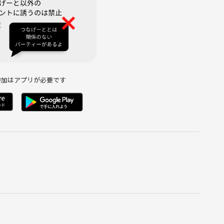
参加はアプリが必要です