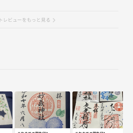
トレビューをもっと見る