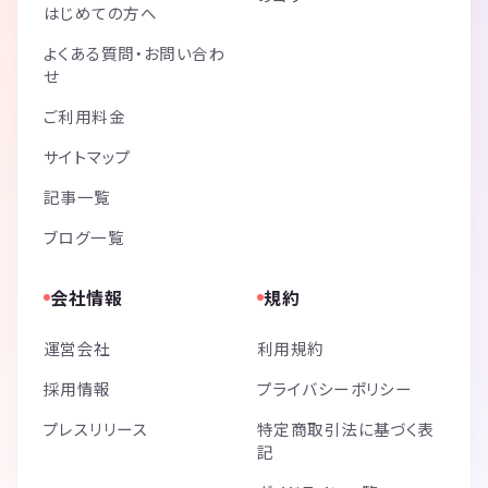
はじめての方へ
よくある質問・お問い合わ
せ
ご利用料金
サイトマップ
記事一覧
ブログ一覧
会社情報
規約
運営会社
利用規約
採用情報
プライバシーポリシー
プレスリリース
特定商取引法に基づく表
記