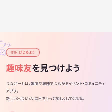
✧
✦
さあ、はじめよう
趣味友
を見つけよう
つなげーとは、趣味や興味でつながるイベント・コミュニティ
アプリ。
新しい出会いが、毎日をもっと楽しくしてくれる。