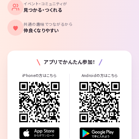
イベント・コミュニティが
見つかる・つくれる
共通の趣味でつながるから
仲良くなりやすい
アプリでかんたん参加！
iPhoneの方はこちら
Androidの方はこちら