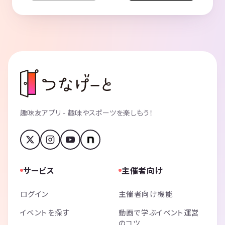
趣味友アプリ - 趣味やスポーツを楽しもう！
サービス
主催者向け
ログイン
主催者向け機能
イベントを探す
動画で学ぶイベント運営
のコツ