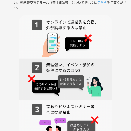
い。連絡先交換のルール（禁止事項等）について詳しくは
こちら
をご覧くださ
い。