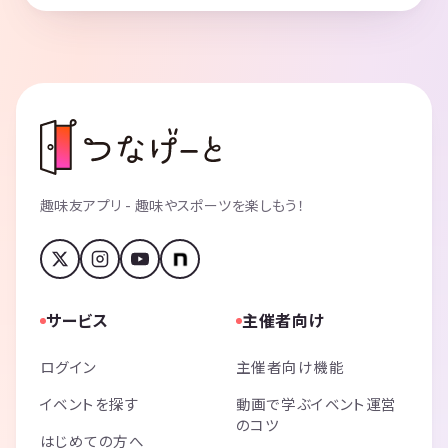
趣味友アプリ - 趣味やスポーツを楽しもう！
サービス
主催者向け
ログイン
主催者向け機能
イベントを探す
動画で学ぶイベント運営
のコツ
はじめての方へ