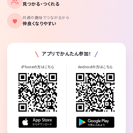
見つかる・つくれる
共通の趣味でつながるから
仲良くなりやすい
アプリでかんたん参加！
iPhoneの方はこちら
Androidの方はこちら