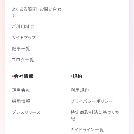
よくある質問・お問い合わ
せ
ご利用料金
サイトマップ
記事一覧
ブログ一覧
会社情報
規約
運営会社
利用規約
採用情報
プライバシーポリシー
プレスリリース
特定商取引法に基づく表
記
ガイドライン一覧