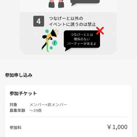
参加申し込み
参加チケット
対象
メンバー+非メンバー
募集年齢
〜39歳
￥1,000
参加料