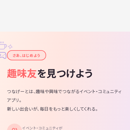
✧
✦
さあ、はじめよう
趣味友
を見つけよう
つなげーとは、趣味や興味でつながるイベント・コミュニティ
アプリ。
新しい出会いが、毎日をもっと楽しくしてくれる。
イベント・コミュニティが