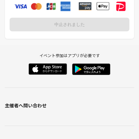
中止されました
イベント参加はアプリが必要です
主催者へ問い合わせ