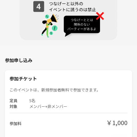
参加申し込み
参加チケット
このイベントは、新規参加者無料で参加できます。
定員
5名
対象
メンバー+非メンバー
￥1,000
参加料