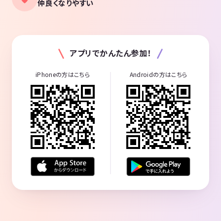
仲良くなりやすい
アプリでかんたん参加！
iPhoneの方はこちら
Androidの方はこちら