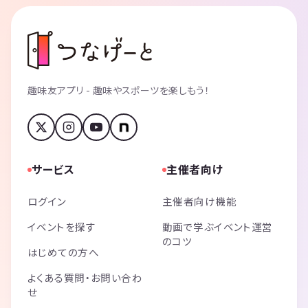
趣味友アプリ - 趣味やスポーツを楽しもう！
サービス
主催者向け
ログイン
主催者向け機能
イベントを探す
動画で学ぶイベント運営
のコツ
はじめての方へ
よくある質問・お問い合わ
せ