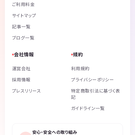
ご利用料金
サイトマップ
記事一覧
ブログ一覧
会社情報
規約
運営会社
利用規約
採用情報
プライバシーポリシー
プレスリリース
特定商取引法に基づく表
記
ガイドライン一覧
安心・安全への取り組み