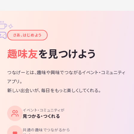
✧
✦
さあ、はじめよう
趣味友
を見つけよう
つなげーとは、趣味や興味でつながるイベント・コミュニティ
アプリ。
新しい出会いが、毎日をもっと楽しくしてくれる。
イベント・コミュニティが
見つかる・つくれる
共通の趣味でつながるから