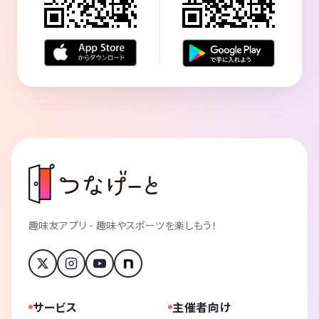
趣味友アプリ - 趣味やスポーツを楽しもう！
サービス
主催者向け