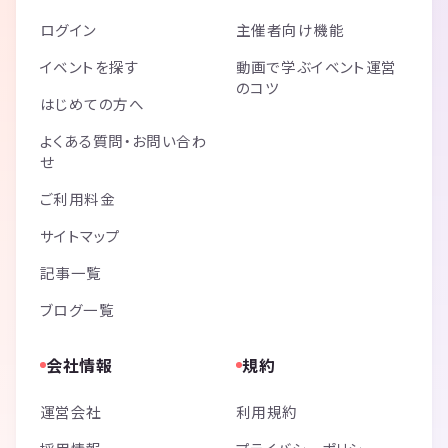
ログイン
主催者向け機能
イベントを探す
動画で学ぶイベント運営
のコツ
はじめての方へ
よくある質問・お問い合わ
せ
ご利用料金
サイトマップ
記事一覧
ブログ一覧
会社情報
規約
運営会社
利用規約