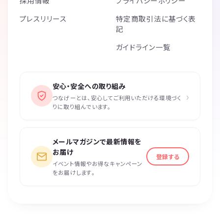
採用情報
プライバシーポリシー
プレスリリース
特定商取引法に基づく表
記
ガイドライン一覧
安心・安全への取り組み
›
つなげーとは、安心してご利用いただける環境づく
りに取り組んでいます。
メールマガジンで最新情報を
お届け
登録する
イベント情報やお得なキャンペーン
をお届けします。