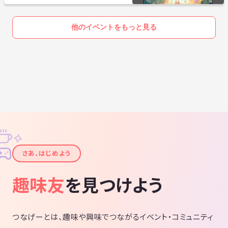
他のイベントをもっと見る
✧
✦
さあ、はじめよう
趣味友
を見つけよう
つなげーとは、趣味や興味でつながるイベント・コミュニティ