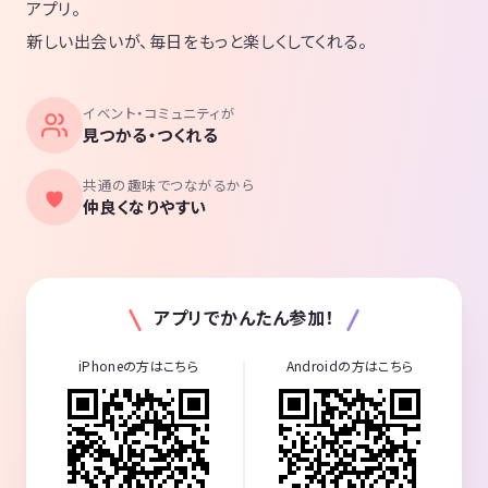
アプリ。
新しい出会いが、毎日をもっと楽しくしてくれる。
イベント・コミュニティが
見つかる・つくれる
共通の趣味でつながるから
仲良くなりやすい
アプリでかんたん参加！
iPhoneの方はこちら
Androidの方はこちら