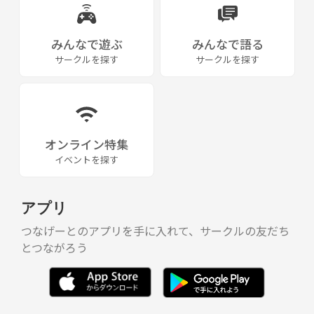
みんなで遊ぶ
みんなで語る
サークルを探す
サークルを探す
オンライン特集
イベントを探す
アプリ
つなげーとのアプリを手に入れて、サークルの友だち
とつながろう