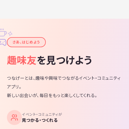
✧
✦
さあ、はじめよう
趣味友
を見つけよう
つなげーとは、趣味や興味でつながるイベント・コミュニティ
アプリ。
新しい出会いが、毎日をもっと楽しくしてくれる。
イベント・コミュニティが
見つかる・つくれる