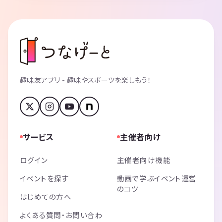
趣味友アプリ - 趣味やスポーツを楽しもう！
サービス
主催者向け
ログイン
主催者向け機能
イベントを探す
動画で学ぶイベント運営
のコツ
はじめての方へ
よくある質問・お問い合わ