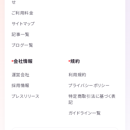
せ
ご利用料金
サイトマップ
記事一覧
ブログ一覧
会社情報
規約
運営会社
利用規約
採用情報
プライバシーポリシー
プレスリリース
特定商取引法に基づく表
記
ガイドライン一覧