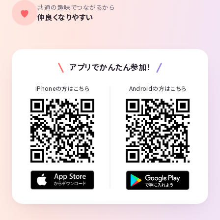
共通の趣味でつながるから
仲良くなりやすい
アプリでかんたん参加！
iPhoneの方はこちら
Androidの方はこちら