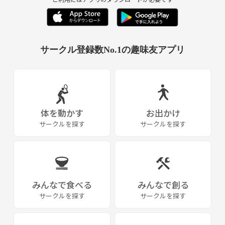
サークル登録数No.1の趣味友アプリ
体を動かす
お出かけ
サークルを探す
サークルを探す
みんなで食べる
みんなで創る
サークルを探す
サークルを探す