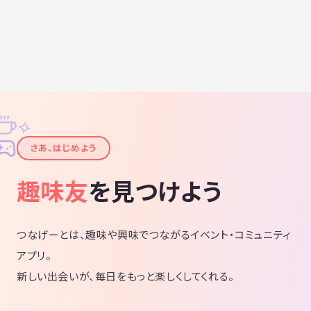
✧
✦
さあ、はじめよう
趣味友
を見つけよう
つなげーとは、趣味や興味でつながるイベント・コミュニティ
アプリ。
新しい出会いが、毎日をもっと楽しくしてくれる。