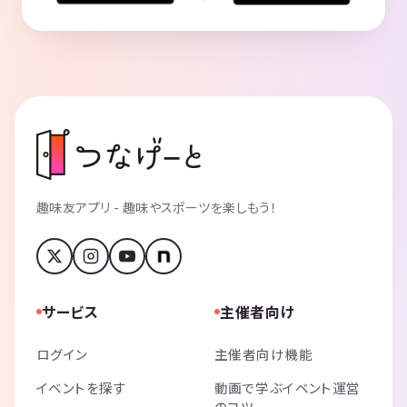
趣味友アプリ - 趣味やスポーツを楽しもう！
サービス
主催者向け
ログイン
主催者向け機能
イベントを探す
動画で学ぶイベント運営
のコツ