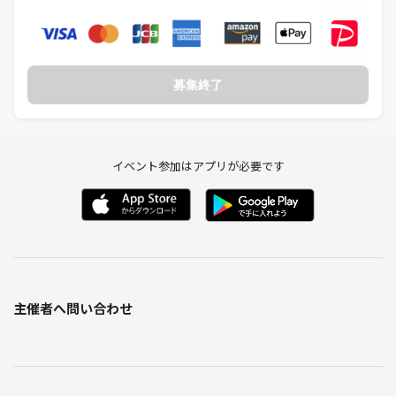
募集終了
イベント参加はアプリが必要です
主催者へ問い合わせ