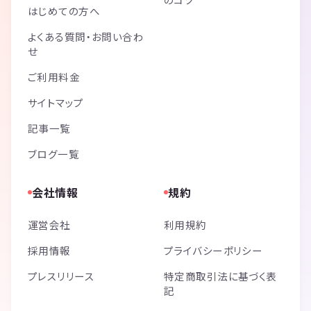
はじめての方へ
よくある質問・お問い合わ
せ
ご利用料金
サイトマップ
記事一覧
ブログ一覧
会社情報
規約
運営会社
利用規約
採用情報
プライバシーポリシー
プレスリリース
特定商取引法に基づく表
記