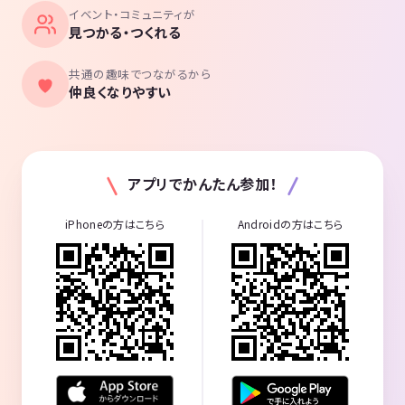
イベント・コミュニティが
見つかる・つくれる
共通の趣味でつながるから
仲良くなりやすい
アプリでかんたん参加！
iPhoneの方はこちら
Androidの方はこちら