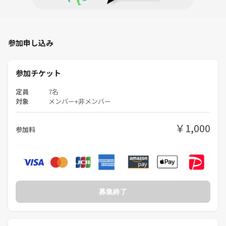
参加申し込み
参加チケット
定員
7名
対象
メンバー+非メンバー
￥1,000
参加料
募集終了