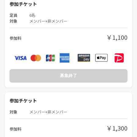
参加チケット
定員
6名
対象
メンバー+非メンバー
￥1,100
参加料
募集終了
参加チケット
対象
メンバー+非メンバー
￥1,300
参加料