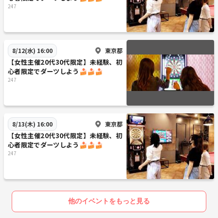
247
東京都
8/12(水) 16:00
【女性主催20代30代限定】未経験、初
心者限定でダーツしよう🍰🍰🍰
247
東京都
8/13(木) 16:00
【女性主催20代30代限定】未経験、初
心者限定でダーツしよう🍰🍰🍰
247
他のイベントをもっと見る