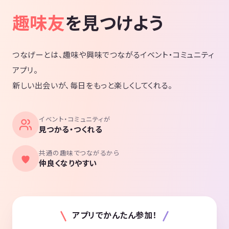
趣味友
を見つけよう
つなげーとは、趣味や興味でつながるイベント・コミュニティ
アプリ。
新しい出会いが、毎日をもっと楽しくしてくれる。
イベント・コミュニティが
見つかる・つくれる
共通の趣味でつながるから
仲良くなりやすい
アプリでかんたん参加！