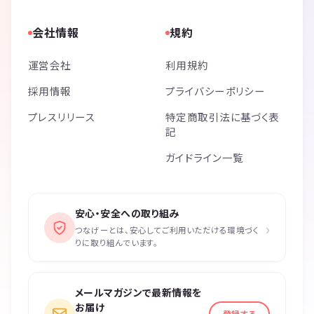
会社情報
規約
運営会社
利用規約
採用情報
プライバシーポリシー
プレスリリース
特定商取引法に基づく表
記
ガイドライン一覧
安心・安全への取り組み
›
つなげーとは、安心してご利用いただける環境づく
りに取り組んでいます。
メールマガジンで最新情報を
お届け
登録する