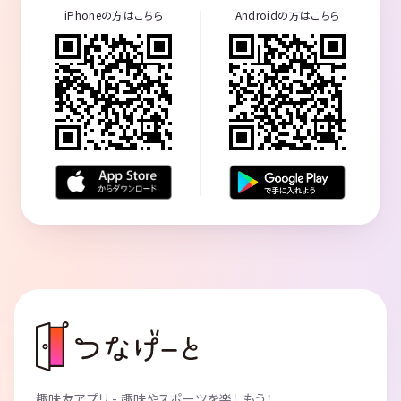
iPhoneの方はこちら
Androidの方はこちら
趣味友アプリ - 趣味やスポーツを楽しもう！