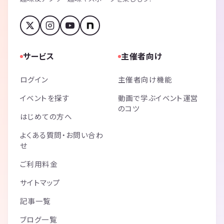
サービス
主催者向け
ログイン
主催者向け機能
イベントを探す
動画で学ぶイベント運営
のコツ
はじめての方へ
よくある質問・お問い合わ
せ
ご利用料金
サイトマップ
記事一覧
ブログ一覧