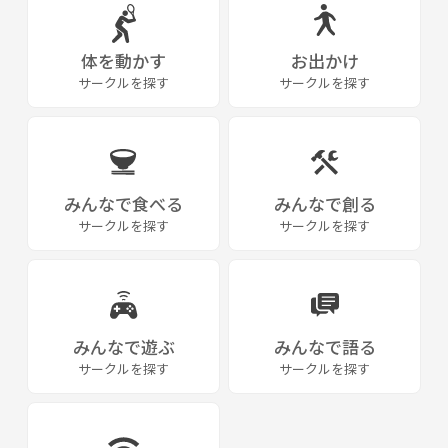
体を動かす
お出かけ
サークルを探す
サークルを探す
みんなで食べる
みんなで創る
サークルを探す
サークルを探す
みんなで遊ぶ
みんなで語る
サークルを探す
サークルを探す