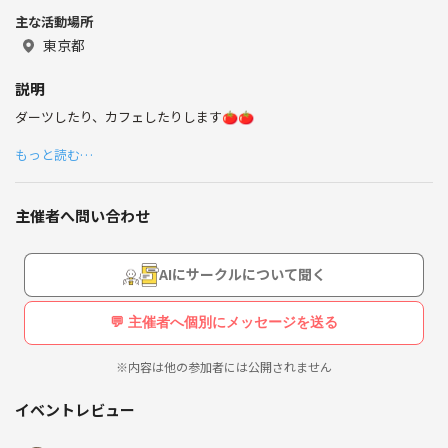
主な活動場所
美味しい物巡りしたいです(*^^*)
東京都
説明
よろしくお願いします
ダーツしたり、カフェしたりします🍅🍅
もっと読む…
主催者へ問い合わせ
AIにサークルについて聞く
💬 主催者へ個別にメッセージを送る
※内容は他の参加者には公開されません
イベントレビュー