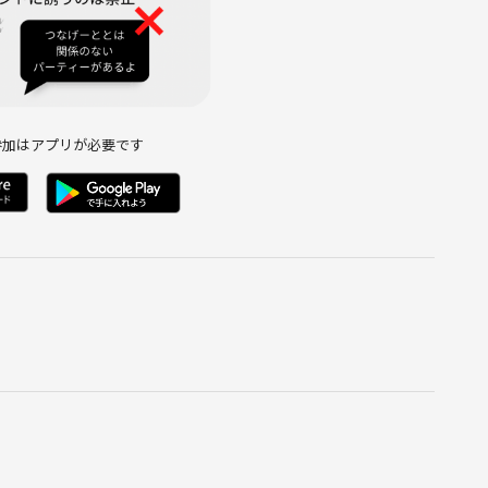
参加はアプリが必要です