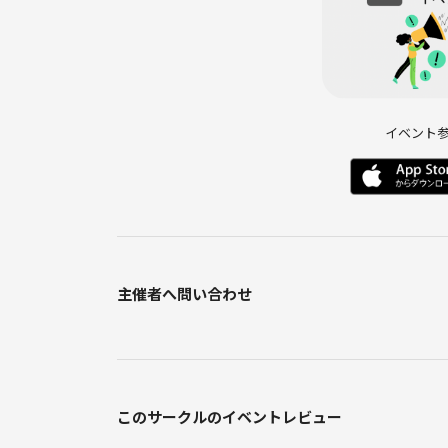
イベント
主催者へ問い合わせ
このサークルのイベントレビュー