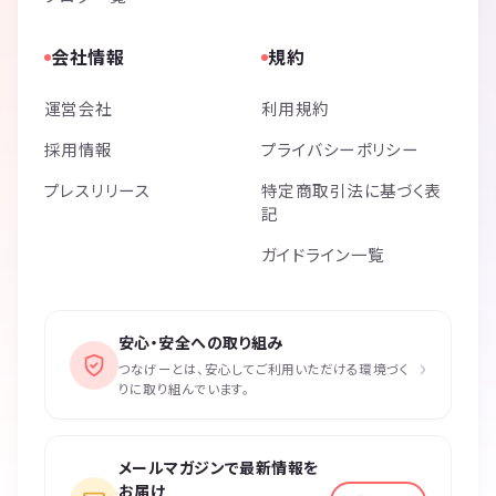
会社情報
規約
運営会社
利用規約
採用情報
プライバシーポリシー
プレスリリース
特定商取引法に基づく表
記
ガイドライン一覧
安心・安全への取り組み
›
つなげーとは、安心してご利用いただける環境づく
りに取り組んでいます。
メールマガジンで最新情報を
お届け