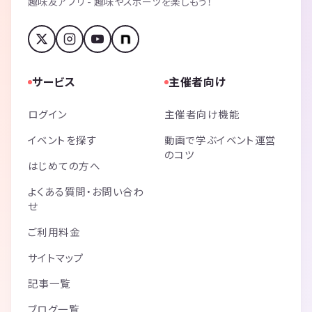
趣味友アプリ - 趣味やスポーツを楽しもう！
サービス
主催者向け
ログイン
主催者向け機能
イベントを探す
動画で学ぶイベント運営
のコツ
はじめての方へ
よくある質問・お問い合わ
せ
ご利用料金
サイトマップ
記事一覧
ブログ一覧