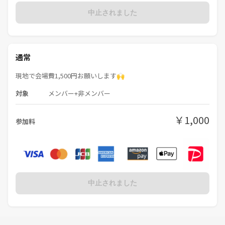
中止されました
通常
現地で会場費1,500円お願いします🙌
対象
メンバー+非メンバー
￥1,000
参加料
中止されました