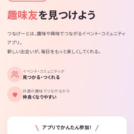
趣味友
を見つけよう
つなげーとは、趣味や興味でつながるイベント・コミュニティ
アプリ。
新しい出会いが、毎日をもっと楽しくしてくれる。
イベント・コミュニティが
見つかる・つくれる
共通の趣味でつながるから
仲良くなりやすい
アプリでかんたん参加！