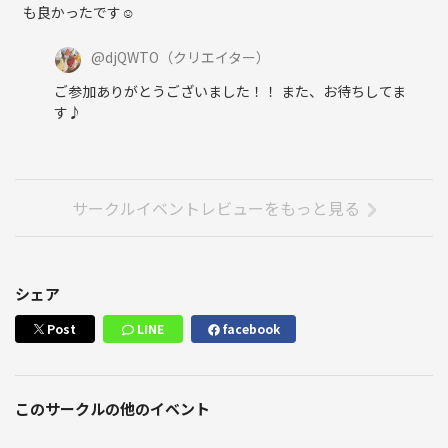
も良かったです☺️
@
djQWTO
（クリエイター）
ご参加ありがとうございました！！ また、お待ちしてま
す♪
サークルイベントレビューをもっと見る
シェア
Post
LINE
facebook
このサークルの他のイベント