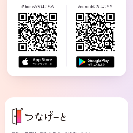
iPhoneの方はこちら
Androidの方はこちら