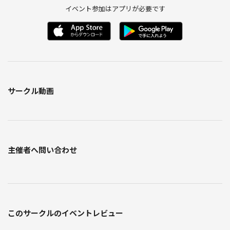
イベント参加はアプリが必要です
サークル動画
主催者へ問い合わせ
このサークルのイベントレビュー