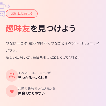
✧
✦
さあ、はじめよう
趣味友
を見つけよう
つなげーとは、趣味や興味でつながるイベント・コミュニティ
アプリ。
新しい出会いが、毎日をもっと楽しくしてくれる。
イベント・コミュニティが
見つかる・つくれる
共通の趣味でつながるから
仲良くなりやすい