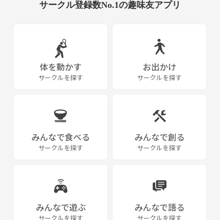
サークル登録数No.1の趣味友アプリ
体を動かす
お出かけ
サークルを探す
サークルを探す
みんなで食べる
みんなで創る
サークルを探す
サークルを探す
みんなで遊ぶ
みんなで語る
サークルを探す
サークルを探す