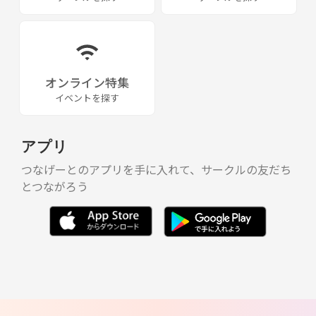
オンライン特集
イベントを探す
アプリ
つなげーとのアプリを手に入れて、サークルの友だち
とつながろう