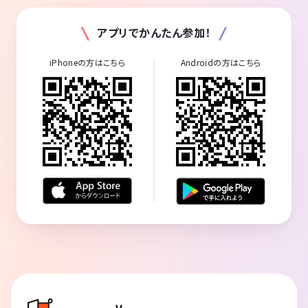
アプリでかんたん参加！
iPhoneの方はこちら
Androidの方はこちら