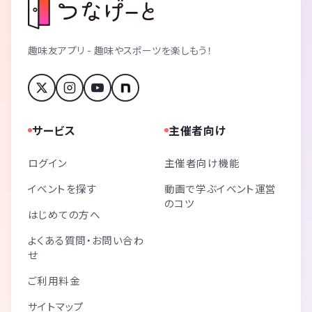
趣味友アプリ - 趣味やスポーツを楽しもう！
サービス
主催者向け
ログイン
主催者向け機能
イベントを探す
動画で学ぶイベント運営
のコツ
はじめての方へ
よくある質問・お問い合わ
せ
ご利用料金
サイトマップ