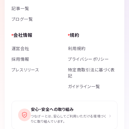
記事一覧
ブログ一覧
会社情報
規約
運営会社
利用規約
採用情報
プライバシーポリシー
プレスリリース
特定商取引法に基づく表
記
ガイドライン一覧
安心・安全への取り組み
›
つなげーとは、安心してご利用いただける環境づく
りに取り組んでいます。