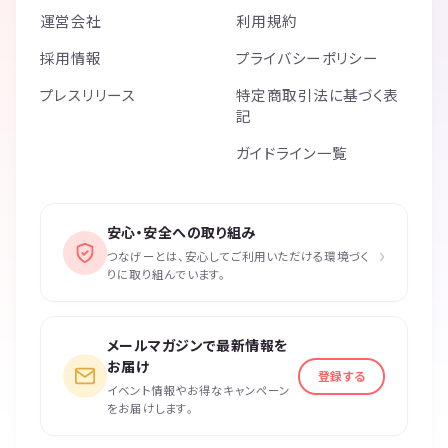
運営会社
利用規約
採用情報
プライバシーポリシー
プレスリリース
特定商取引法に基づく表
記
ガイドライン一覧
安心・安全への取り組み
›
つなげーとは、安心してご利用いただける環境づく
りに取り組んでいます。
メールマガジンで最新情報を
お届け
登録する
イベント情報やお得なキャンペーン
をお届けします。