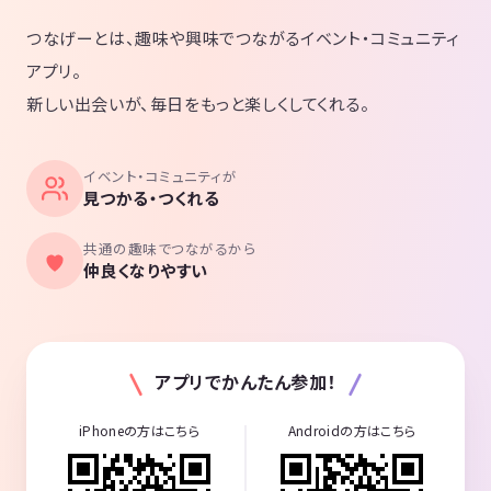
つなげーとは、趣味や興味でつながるイベント・コミュニティ
アプリ。
新しい出会いが、毎日をもっと楽しくしてくれる。
イベント・コミュニティが
見つかる・つくれる
共通の趣味でつながるから
仲良くなりやすい
アプリでかんたん参加！
iPhoneの方はこちら
Androidの方はこちら