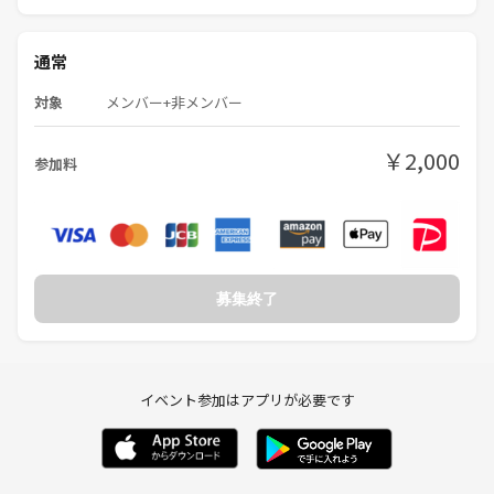
通常
対象
メンバー+非メンバー
￥2,000
参加料
募集終了
イベント参加はアプリが必要です