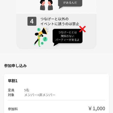
参加申し込み
早割1
定員
5名
対象
メンバー+非メンバー
￥1,000
参加料