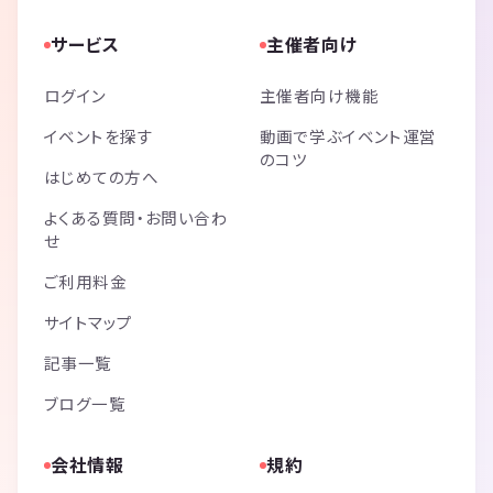
サービス
主催者向け
ログイン
主催者向け機能
イベントを探す
動画で学ぶイベント運営
のコツ
はじめての方へ
よくある質問・お問い合わ
せ
ご利用料金
サイトマップ
記事一覧
ブログ一覧
会社情報
規約