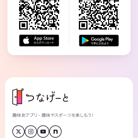
趣味友アプリ - 趣味やスポーツを楽しもう！