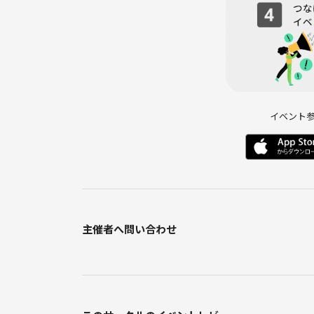
イベント
主催者へ問い合わせ