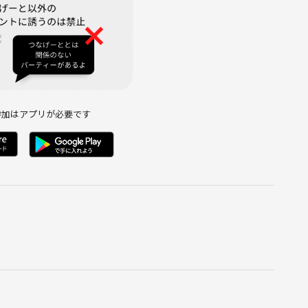
参加はアプリが必要です