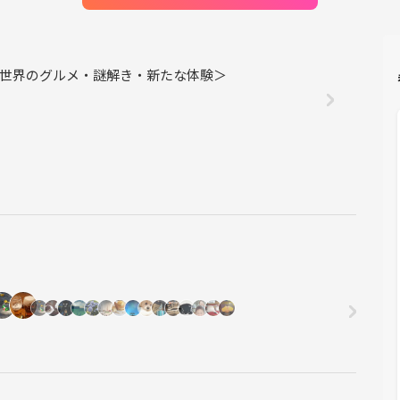
行・世界のグルメ・謎解き・新たな体験＞