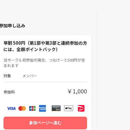
参加申し込み
早割 500円（第1部や第3部と連続参加の方
には、全額ポイントバック）
当サークル初参加の場合、つなげーと500円が含
まれます
対象
メンバー
￥1,000
参加料
参加ページへ進む