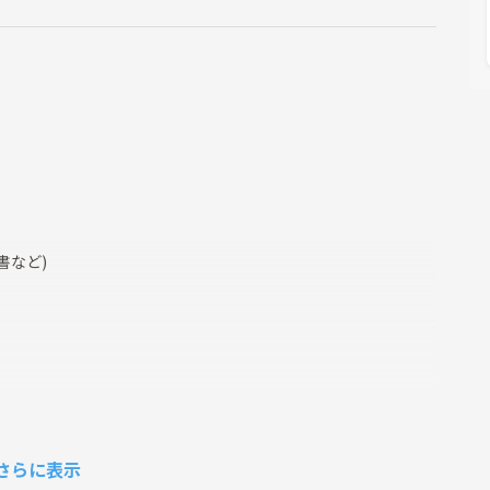
書など)
さらに表示