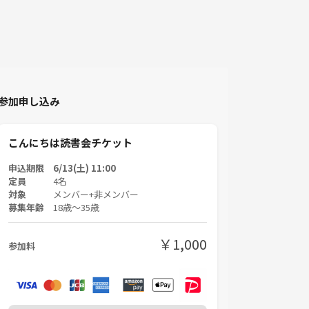
参加申し込み
こんにちは読書会チケット
申込期限 6/13(土) 11:00
定員
4名
対象
メンバー+非メンバー
募集年齢
18歳〜35歳
￥1,000
参加料