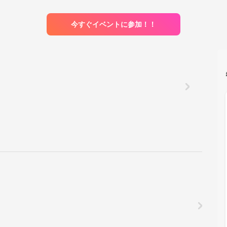
今すぐイベントに参加！！