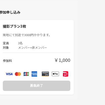
参加申し込み
撮影プラン3枚
現地にて別途で3000円かかります。
定員
3名
対象
メンバー+非メンバー
￥1,000
参加料
募集終了