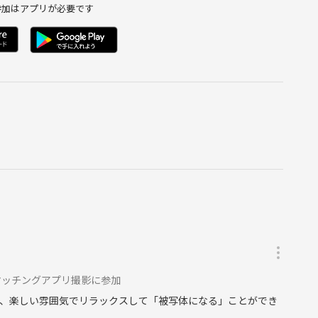
参加はアプリが必要です
マッチングアプリ撮影に参加
、楽しい雰囲気でリラックスして「被写体になる」ことができ