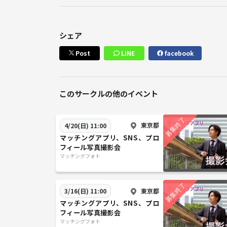
シェア
Post
LINE
facebook
このサークルの他のイベント
東京都
4/20(日) 11:00
マッチングアプリ、SNS、プロ
フィール写真撮影会
マッチングフォト
東京都
3/16(日) 11:00
マッチングアプリ、SNS、プロ
フィール写真撮影会
マッチングフォト