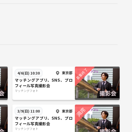
東京都
4/6(日) 10:30
マッチングアプリ、SNS、プロ
フィール写真撮影会
マッチングフォト
東京都
3/9(日) 11:00
マッチングアプリ、SNS、プロ
フィール写真撮影会
マッチングフォト