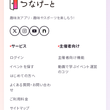
趣味友アプリ - 趣味やスポーツを楽しもう！
サービス
主催者向け
ログイン
主催者向け機能
イベントを探す
動画で学ぶイベント運営
のコツ
はじめての方へ
よくある質問・お問い合わ
せ
ご利用料金
サイトマップ