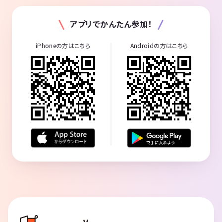
アプリでかんたん参加！
iPhoneの方はこちら
Androidの方はこちら