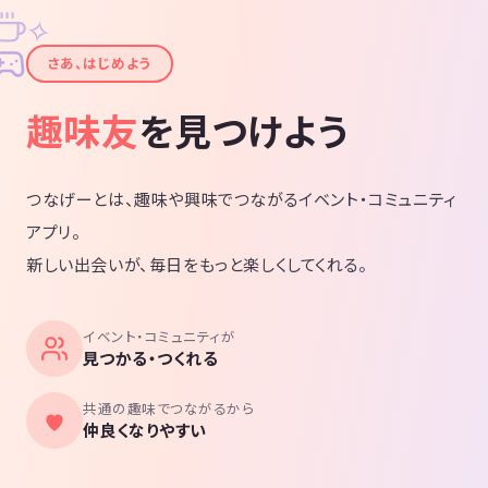
✧
✦
さあ、はじめよう
趣味友
を見つけよう
つなげーとは、趣味や興味でつながるイベント・コミュニティ
アプリ。
新しい出会いが、毎日をもっと楽しくしてくれる。
イベント・コミュニティが
見つかる・つくれる
共通の趣味でつながるから
仲良くなりやすい