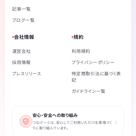
記事一覧
ブログ一覧
会社情報
規約
運営会社
利用規約
採用情報
プライバシーポリシー
プレスリリース
特定商取引法に基づく表
記
ガイドライン一覧
安心・安全への取り組み
›
つなげーとは、安心してご利用いただける環境づく
りに取り組んでいます。