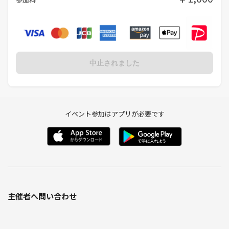
中止されました
イベント参加はアプリが必要です
主催者へ問い合わせ