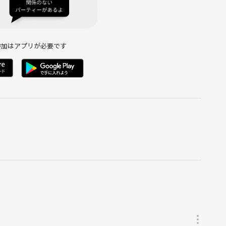
参加はアプリが必要です