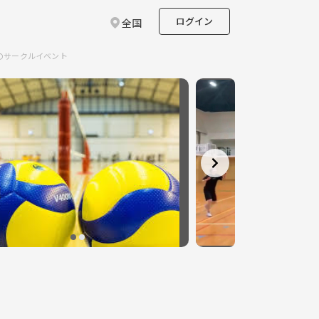
ログイン
全国
のサークルイベント