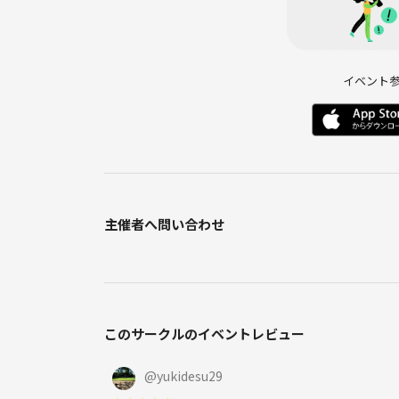
イベント
主催者へ問い合わせ
このサークルのイベントレビュー
@
yukidesu29