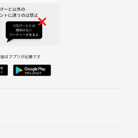
参加はアプリが必要です