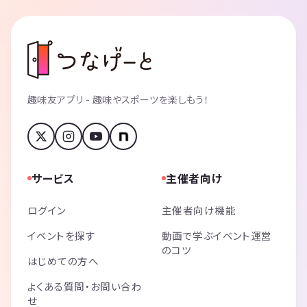
趣味友アプリ - 趣味やスポーツを楽しもう！
サービス
主催者向け
ログイン
主催者向け機能
イベントを探す
動画で学ぶイベント運営
のコツ
はじめての方へ
よくある質問・お問い合わ
せ