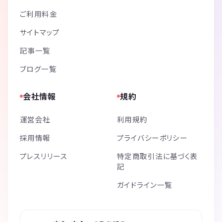
ご利用料金
サイトマップ
記事一覧
ブログ一覧
会社情報
規約
運営会社
利用規約
採用情報
プライバシーポリシー
プレスリリース
特定商取引法に基づく表
記
ガイドライン一覧