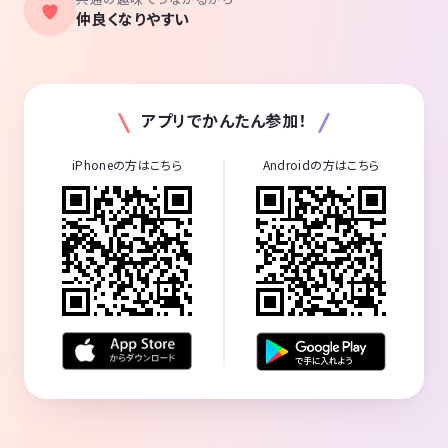
仲良くなりやすい
アプリでかんたん参加！
iPhoneの方はこちら
Androidの方はこちら