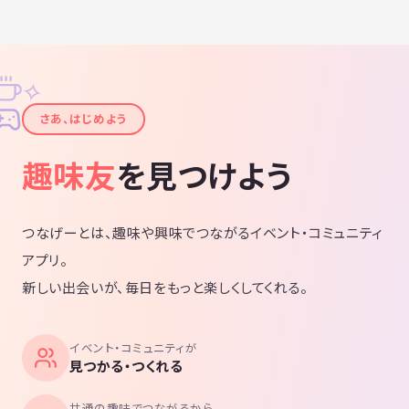
✧
✦
さあ、はじめよう
趣味友
を見つけよう
つなげーとは、趣味や興味でつながるイベント・コミュニティ
アプリ。
新しい出会いが、毎日をもっと楽しくしてくれる。
イベント・コミュニティが
見つかる・つくれる
共通の趣味でつながるから