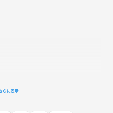
さらに表示
中心にしています✨