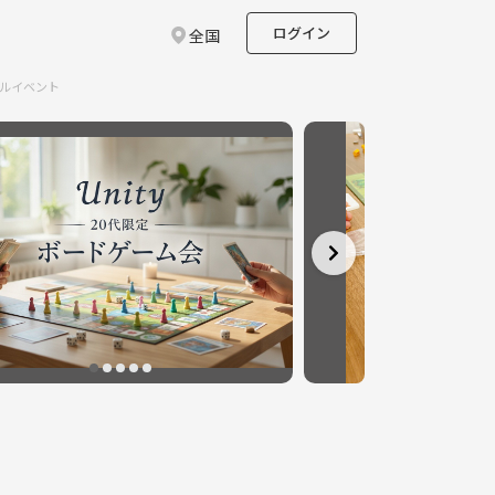
ログイン
全国
ルイベント