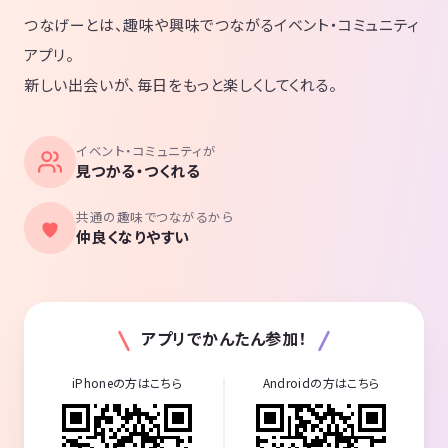
つなげーとは、趣味や興味でつながるイベント・コミュニティ
アプリ。
新しい出会いが、毎日をもっと楽しくしてくれる。
イベント・コミュニティが
見つかる・つくれる
共通の趣味でつながるから
仲良くなりやすい
アプリでかんたん参加！
iPhoneの方はこちら
Androidの方はこちら