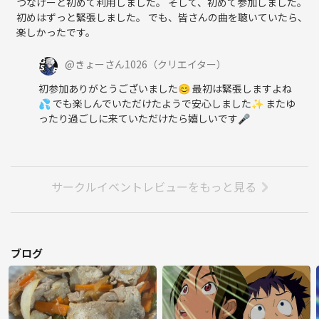
つなげーと初めて利用しました。 そして、初めて参加しました。
初めはずっと緊張しました。 でも、皆さんの曲を聴いていたら、
楽しかったです。
@
きょーさん1026
（クリエイター）
初参加ありがとうございました😊 最初は緊張しますよね
💦 でも楽しんでいただけたようで安心しました✨ またゆ
ったり過ごしに来ていただけたら嬉しいです🎤
サークルイベントレビューをもっと見る
ブログ