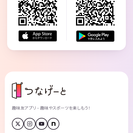
趣味友アプリ - 趣味やスポーツを楽しもう！