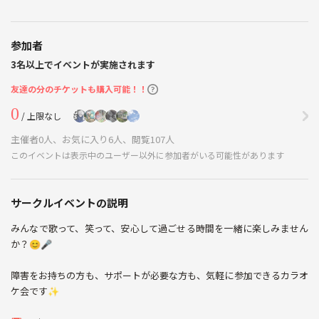
参加者
3名以上でイベントが実施されます
友達の分のチケットも購入可能！！
0
/ 上限なし
主催者0人、お気に入り6人、閲覧107人
このイベントは表示中のユーザー以外に参加者がいる可能性があります
サークルイベントの説明
みんなで歌って、笑って、安心して過ごせる時間を一緒に楽しみません
か？😊🎤
障害をお持ちの方も、サポートが必要な方も、気軽に参加できるカラオ
ケ会です✨