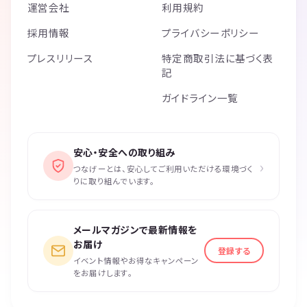
運営会社
利用規約
採用情報
プライバシーポリシー
プレスリリース
特定商取引法に基づく表
記
ガイドライン一覧
安心・安全への取り組み
›
つなげーとは、安心してご利用いただける環境づく
りに取り組んでいます。
メールマガジンで最新情報を
お届け
登録する
イベント情報やお得なキャンペーン
をお届けします。