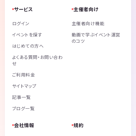
サービス
主催者向け
ログイン
主催者向け機能
イベントを探す
動画で学ぶイベント運営
のコツ
はじめての方へ
よくある質問・お問い合わ
せ
ご利用料金
サイトマップ
記事一覧
ブログ一覧
会社情報
規約