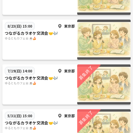
東京都
8/23(日) 15:00
つながるカラオケ交流会🤝🎶
ゆるともカフェ会 ☕🍰
東京都
7/19(日) 14:00
つながるカラオケ交流会🤝🎶
ゆるともカフェ会 ☕🍰
東京都
5/31(日) 15:00
つながるカラオケ交流会🤝🎶
ゆるともカフェ会 ☕🍰