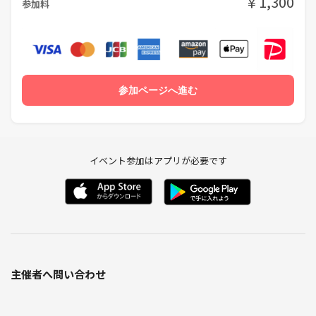
￥1,300
参加料
参加ページへ進む
イベント参加はアプリが必要です
主催者へ問い合わせ