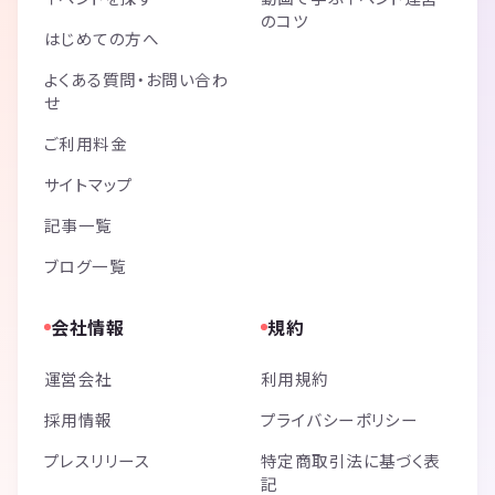
のコツ
はじめての方へ
よくある質問・お問い合わ
せ
ご利用料金
サイトマップ
記事一覧
ブログ一覧
会社情報
規約
運営会社
利用規約
採用情報
プライバシーポリシー
プレスリリース
特定商取引法に基づく表
記