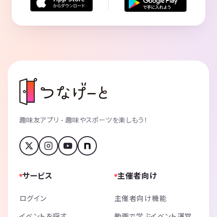
趣味友アプリ - 趣味やスポーツを楽しもう！
サービス
主催者向け
ログイン
主催者向け機能
イベントを探す
動画で学ぶイベント運営