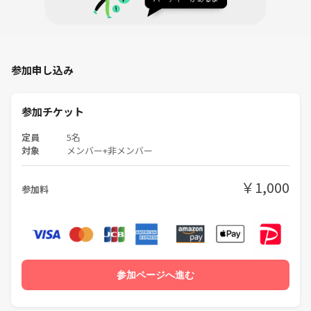
参加申し込み
参加チケット
定員
5名
対象
メンバー+非メンバー
￥1,000
参加料
参加ページへ進む