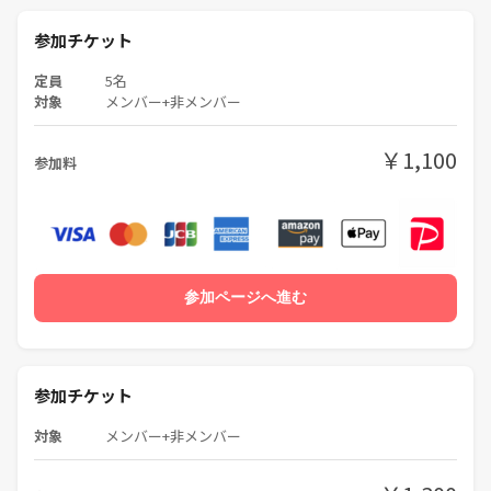
参加チケット
定員
5名
対象
メンバー+非メンバー
￥1,100
参加料
参加ページへ進む
参加チケット
対象
メンバー+非メンバー