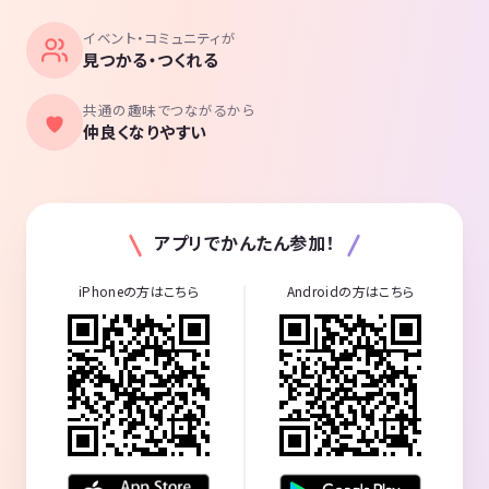
イベント・コミュニティが
見つかる・つくれる
共通の趣味でつながるから
仲良くなりやすい
アプリでかんたん参加！
iPhoneの方はこちら
Androidの方はこちら