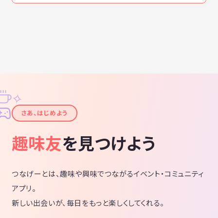
✧
✦
さあ、はじめよう
趣味友
を見つけよう
つなげーとは、趣味や興味でつながるイベント・コミュニティ
アプリ。
新しい出会いが、毎日をもっと楽しくしてくれる。