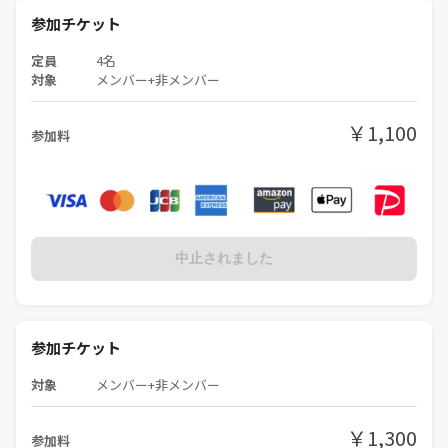
参加チケット
定員
4名
対象
メンバー+非メンバー
￥1,100
参加料
中止されました
参加チケット
対象
メンバー+非メンバー
￥1,300
参加料