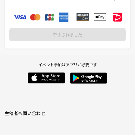
中止されました
イベント参加はアプリが必要です
主催者へ問い合わせ