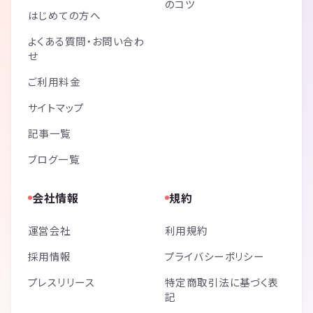
のコツ
はじめての方へ
よくある質問・お問い合わ
せ
ご利用料金
サイトマップ
記事一覧
ブログ一覧
会社情報
規約
運営会社
利用規約
採用情報
プライバシーポリシー
プレスリリース
特定商取引法に基づく表
記