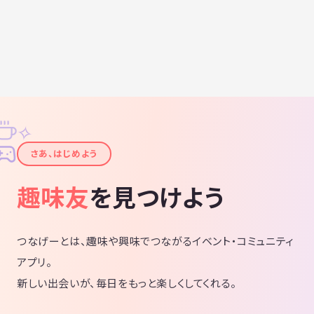
✧
✦
さあ、はじめよう
趣味友
を見つけよう
つなげーとは、趣味や興味でつながるイベント・コミュニティ
アプリ。
新しい出会いが、毎日をもっと楽しくしてくれる。