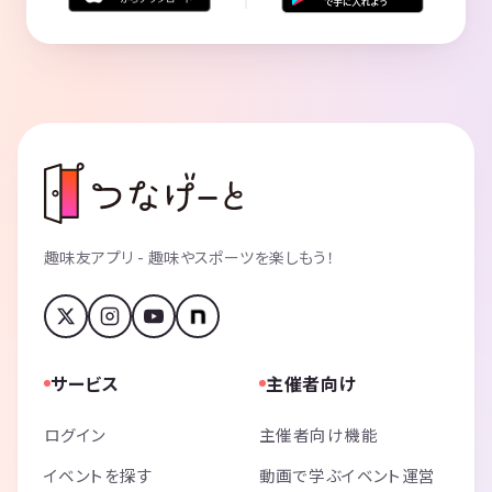
趣味友アプリ - 趣味やスポーツを楽しもう！
サービス
主催者向け
ログイン
主催者向け機能
イベントを探す
動画で学ぶイベント運営