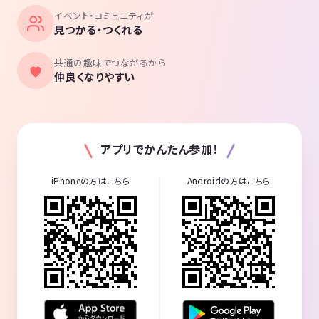
イベント・コミュニティが
見つかる・つくれる
共通の趣味でつながるから
仲良くなりやすい
アプリでかんたん参加！
iPhoneの方はこちら
Androidの方はこちら