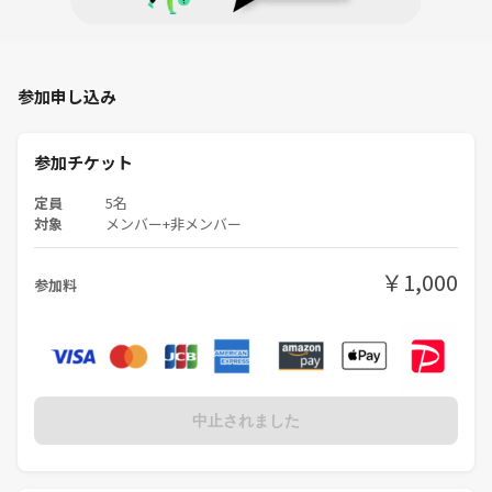
参加申し込み
参加チケット
定員
5名
対象
メンバー+非メンバー
￥1,000
参加料
中止されました