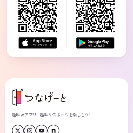
趣味友アプリ - 趣味やスポーツを楽しもう！