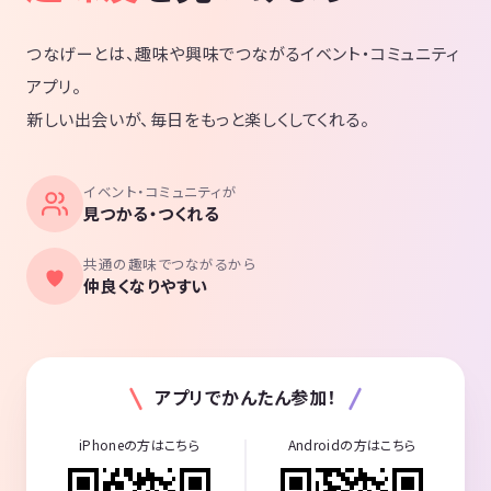
つなげーとは、趣味や興味でつながるイベント・コミュニティ
アプリ。
新しい出会いが、毎日をもっと楽しくしてくれる。
イベント・コミュニティが
見つかる・つくれる
共通の趣味でつながるから
仲良くなりやすい
アプリでかんたん参加！
iPhoneの方はこちら
Androidの方はこちら