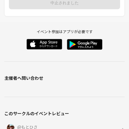
中止されました
イベント参加はアプリが必要です
主催者へ問い合わせ
このサークルのイベントレビュー
@
もとひさ