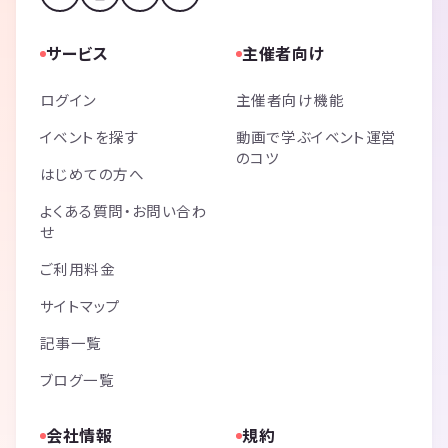
サービス
主催者向け
ログイン
主催者向け機能
イベントを探す
動画で学ぶイベント運営
のコツ
はじめての方へ
よくある質問・お問い合わ
せ
ご利用料金
サイトマップ
記事一覧
ブログ一覧
会社情報
規約