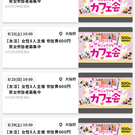
男女参加者募集中
GOODLINK交流会
大阪府
8/22(土) 10:00
【友活】女性8人主催 参加費600円
男女参加者募集中
GOODLINK交流会
大阪府
8/23(日) 10:00
【友活】女性8人主催 参加費600円
男女参加者募集中
GOODLINK交流会
大阪府
8/29(土) 10:00
【友活】女性8人主催 参加費600円