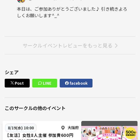
本日は、ご参加ありがとうございました♪ 引き続きよろ
しくお願いします^_^
サークルイベントレビューをもっと見る
シェア
Post
LINE
facebook
このサークルの他のイベント
大阪府
8/19(水) 10:00
【友活】女性8人主催 参加費600円