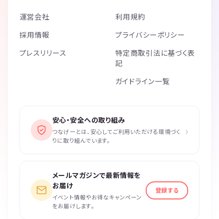
運営会社
利用規約
採用情報
プライバシーポリシー
プレスリリース
特定商取引法に基づく表
記
ガイドライン一覧
安心・安全への取り組み
›
つなげーとは、安心してご利用いただける環境づく
りに取り組んでいます。
メールマガジンで最新情報を
お届け
登録する
イベント情報やお得なキャンペーン
をお届けします。