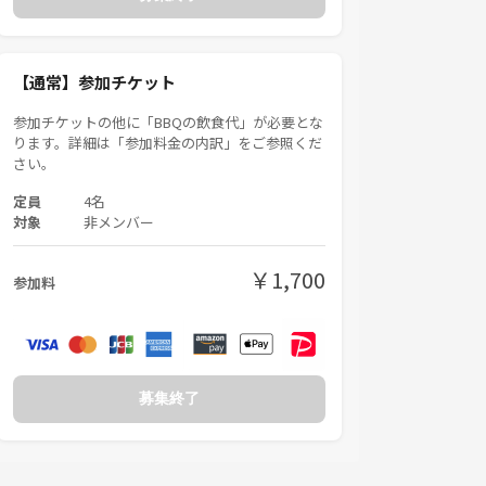
【通常】参加チケット
参加チケットの他に「BBQの飲食代」が必要とな
ります。詳細は「参加料金の内訳」をご参照くだ
さい。
定員
4名
対象
非メンバー
￥1,700
参加料
募集終了