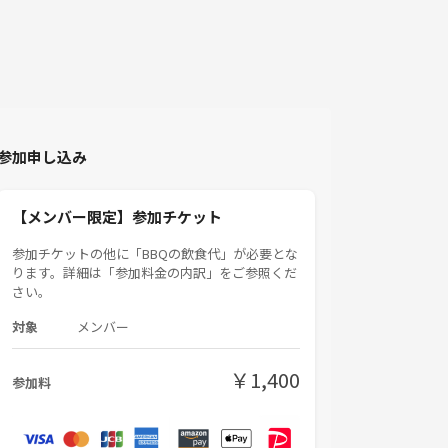
参加申し込み
【メンバー限定】参加チケット
参加チケットの他に「BBQの飲食代」が必要とな
ります。詳細は「参加料金の内訳」をご参照くだ
さい。
対象
メンバー
￥1,400
参加料