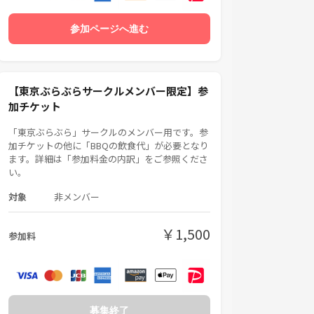
参加ページへ進む
【東京ぶらぶらサークルメンバー限定】参
加チケット
「東京ぶらぶら」サークルのメンバー用です。参
加チケットの他に「BBQの飲食代」が必要となり
ます。詳細は「参加料金の内訳」をご参照くださ
い。
対象
非メンバー
￥1,500
参加料
募集終了