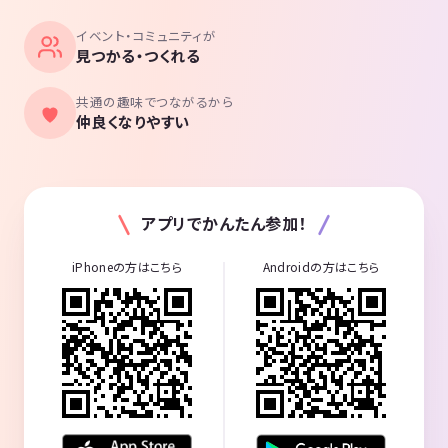
イベント・コミュニティが
見つかる・つくれる
共通の趣味でつながるから
仲良くなりやすい
アプリでかんたん参加！
iPhoneの方はこちら
Androidの方はこちら