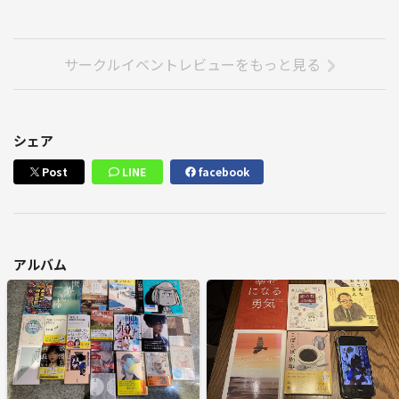
サークルイベントレビューをもっと見る
シェア
Post
LINE
facebook
アルバム