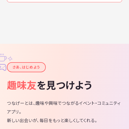
✧
✦
さあ、はじめよう
趣味友
を見つけよう
つなげーとは、趣味や興味でつながるイベント・コミュニティ
アプリ。
新しい出会いが、毎日をもっと楽しくしてくれる。