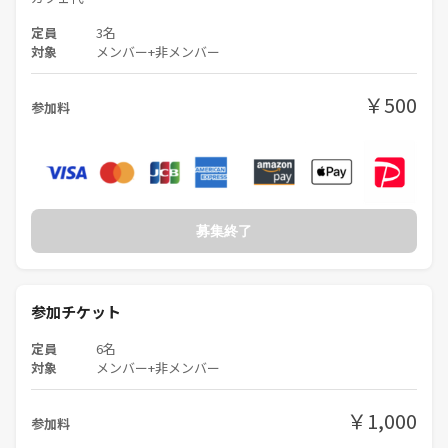
定員
3名
対象
メンバー+非メンバー
￥500
参加料
募集終了
参加チケット
定員
6名
対象
メンバー+非メンバー
￥1,000
参加料