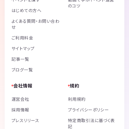
のコツ
はじめての方へ
よくある質問・お問い合わ
せ
ご利用料金
サイトマップ
記事一覧
ブログ一覧
会社情報
規約
運営会社
利用規約
採用情報
プライバシーポリシー
プレスリリース
特定商取引法に基づく表
記