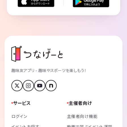
趣味友アプリ - 趣味やスポーツを楽しもう！
サービス
主催者向け
ログイン
主催者向け機能
イベントを探す
動画で学ぶイベント運営