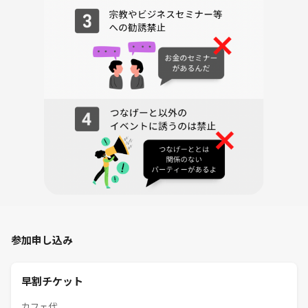
参加申し込み
早割チケット
カフェ代