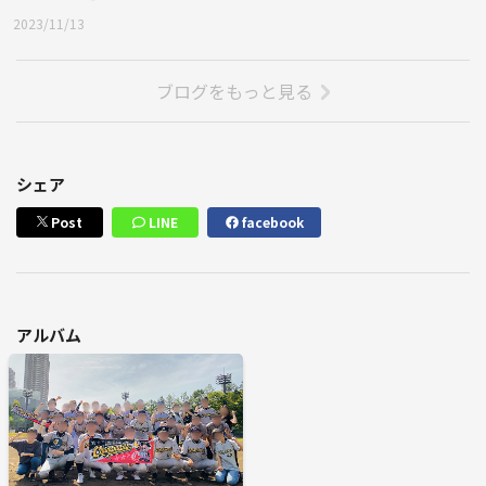
2023/11/13
ブログをもっと見る
シェア
Post
LINE
facebook
アルバム