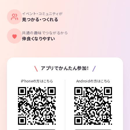
イベント・コミュニティが
見つかる・つくれる
共通の趣味でつながるから
仲良くなりやすい
アプリでかんたん参加！
iPhoneの方はこちら
Androidの方はこちら