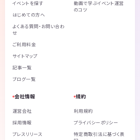
イベントを探す
動画で学ぶイベント運営
のコツ
はじめての方へ
よくある質問・お問い合わ
せ
ご利用料金
サイトマップ
記事一覧
ブログ一覧
会社情報
規約
運営会社
利用規約
採用情報
プライバシーポリシー
プレスリリース
特定商取引法に基づく表