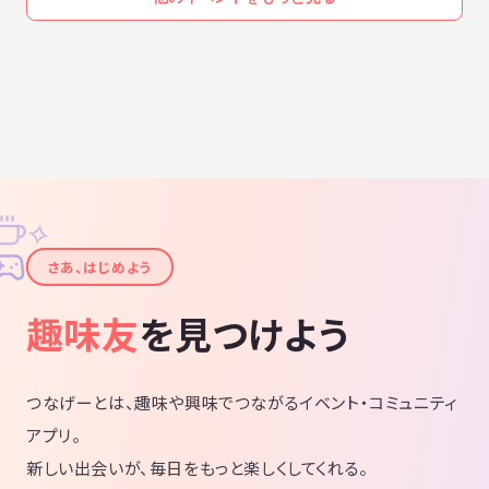
✧
✦
さあ、はじめよう
趣味友
を見つけよう
つなげーとは、趣味や興味でつながるイベント・コミュニティ
アプリ。
新しい出会いが、毎日をもっと楽しくしてくれる。