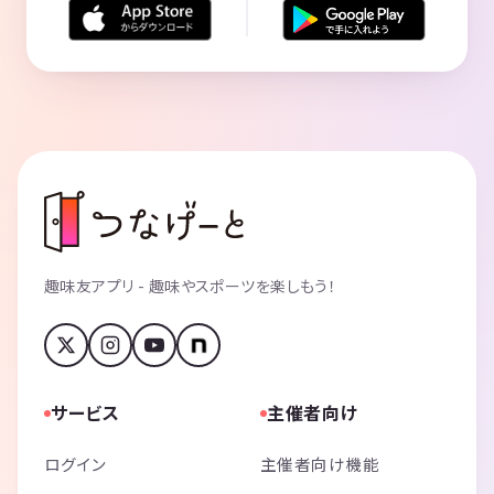
趣味友アプリ - 趣味やスポーツを楽しもう！
サービス
主催者向け
ログイン
主催者向け機能