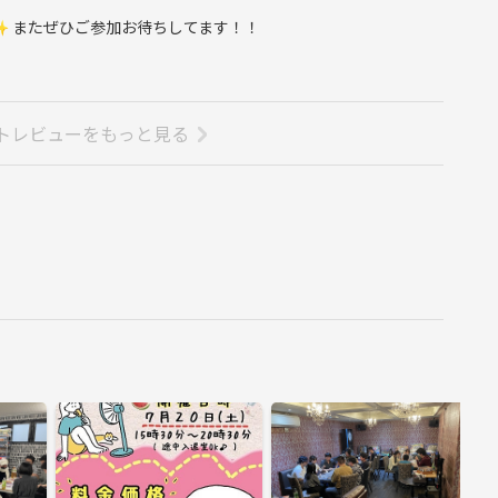
✨ またぜひご参加お待ちしてます！！
トレビューをもっと見る