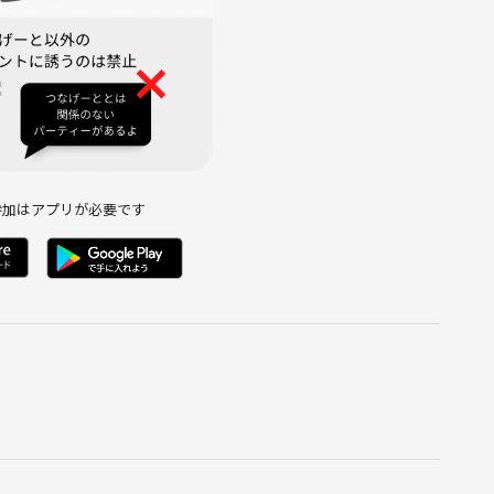
参加はアプリが必要です
お願いします。
をお願い致します。