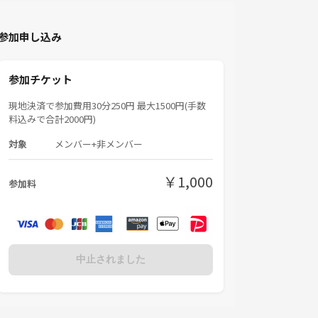
参加申し込み
参加チケット
現地決済で参加費用30分250円 最大1500円(手数
料込みで合計2000円)
対象
メンバー+非メンバー
￥1,000
参加料
中止されました