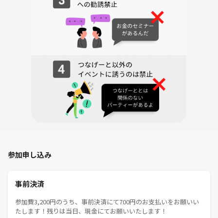
参加申し込み
事前決済
参加費3,200円のうち、事前決済にて700円のお支払いをお願いい
たします！残りは当日、現金にてお願いいたします！