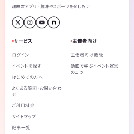
趣味友アプリ - 趣味やスポーツを楽しもう！
サービス
主催者向け
ログイン
主催者向け機能
イベントを探す
動画で学ぶイベント運営
のコツ
はじめての方へ
よくある質問・お問い合わ
せ
ご利用料金
サイトマップ
記事一覧