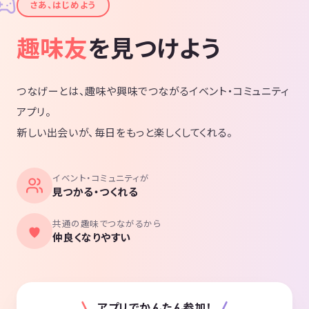
✦
さあ、はじめよう
趣味友
を見つけよう
つなげーとは、趣味や興味でつながるイベント・コミュニティ
アプリ。
新しい出会いが、毎日をもっと楽しくしてくれる。
イベント・コミュニティが
見つかる・つくれる
共通の趣味でつながるから
仲良くなりやすい
アプリでかんたん参加！