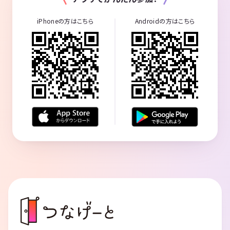
iPhoneの方はこちら
Androidの方はこちら