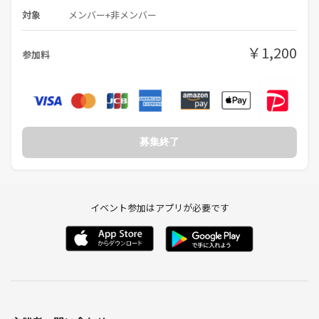
対象
メンバー+非メンバー
￥1,200
参加料
募集終了
イベント参加はアプリが必要です