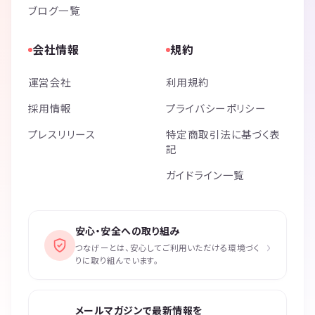
ブログ一覧
会社情報
規約
運営会社
利用規約
採用情報
プライバシーポリシー
プレスリリース
特定商取引法に基づく表
記
ガイドライン一覧
安心・安全への取り組み
›
つなげーとは、安心してご利用いただける環境づく
りに取り組んでいます。
メールマガジンで最新情報を