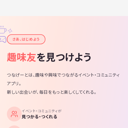
✧
✦
さあ、はじめよう
趣味友
を見つけよう
つなげーとは、趣味や興味でつながるイベント・コミュニティ
アプリ。
新しい出会いが、毎日をもっと楽しくしてくれる。
イベント・コミュニティが
見つかる・つくれる