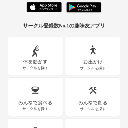
サークル登録数No.1の趣味友アプリ
体を動かす
お出かけ
サークルを探す
サークルを探す
みんなで食べる
みんなで創る
サークルを探す
サークルを探す