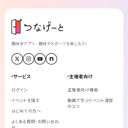
趣味友アプリ - 趣味やスポーツを楽しもう！
サービス
主催者向け
ログイン
主催者向け機能
イベントを探す
動画で学ぶイベント運営
のコツ
はじめての方へ
よくある質問・お問い合わ
せ