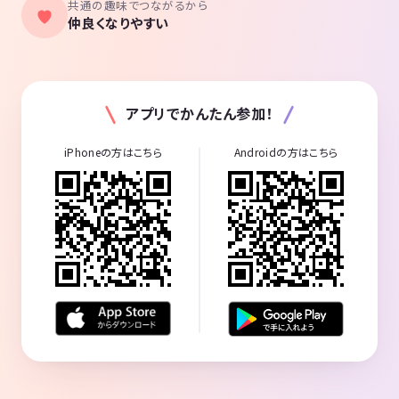
共通の趣味でつながるから
仲良くなりやすい
アプリでかんたん参加！
iPhoneの方はこちら
Androidの方はこちら