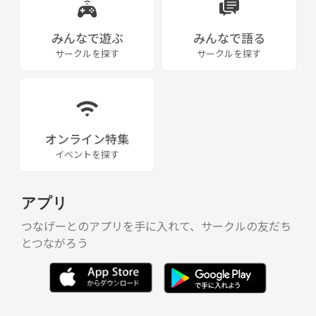
みんなで遊ぶ
みんなで語る
サークルを探す
サークルを探す
オンライン特集
イベントを探す
アプリ
つなげーとのアプリを手に入れて、サークルの友だち
とつながろう