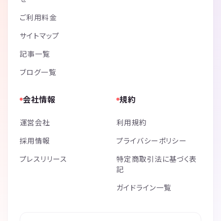
ご利用料金
サイトマップ
記事一覧
ブログ一覧
会社情報
規約
運営会社
利用規約
採用情報
プライバシーポリシー
プレスリリース
特定商取引法に基づく表
記
ガイドライン一覧