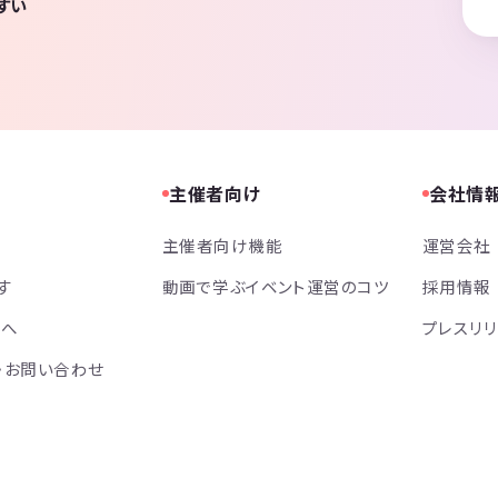
すい
主催者向け
会社情
主催者向け機能
運営会社
す
動画で学ぶイベント運営のコツ
採用情報
方へ
プレスリ
・お問い合わせ