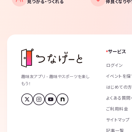
見つかる・つくれる
仲良くなりや
サービス
ログイン
イベントを探
趣味友アプリ - 趣味やスポーツを楽し
もう！
はじめての
よくある質問
ご利用料金
サイトマップ
記事一覧