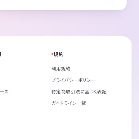
報
規約
利用規約
プライバシーポリシー
リース
特定商取引法に基づく表記
ガイドライン一覧