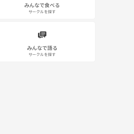
みんなで食べる
サークルを探す
みんなで語る
サークルを探す