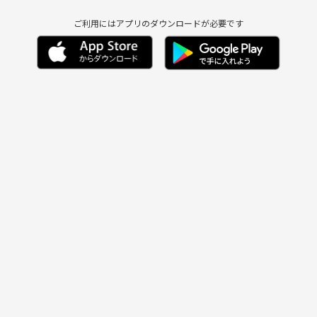
ご利用にはアプリのダウンロードが必要です