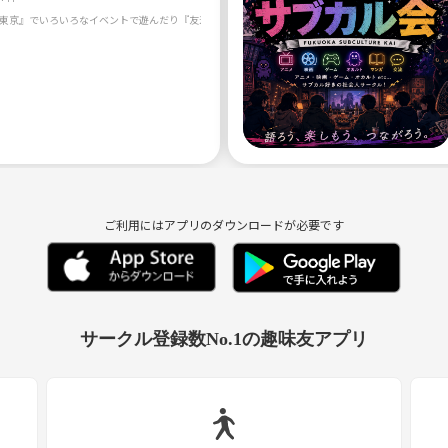
ご利用にはアプリのダウンロードが必要です
サークル登録数No.1の趣味友アプリ