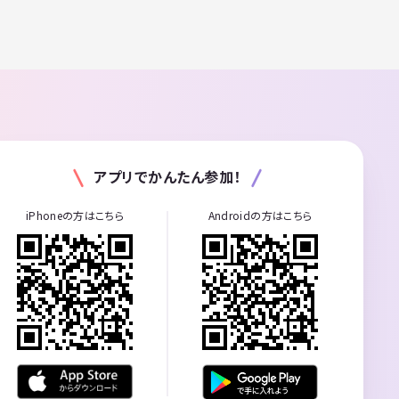
アプリでかんたん参加！
iPhoneの方はこちら
Androidの方はこちら