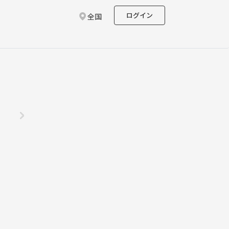
ログイン
全国