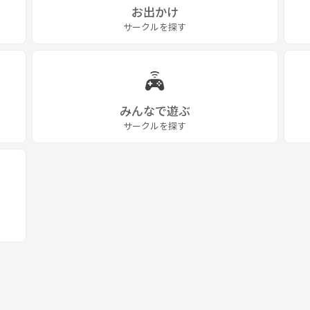
お出かけ
サークルを探す
みんなで遊ぶ
サークルを探す