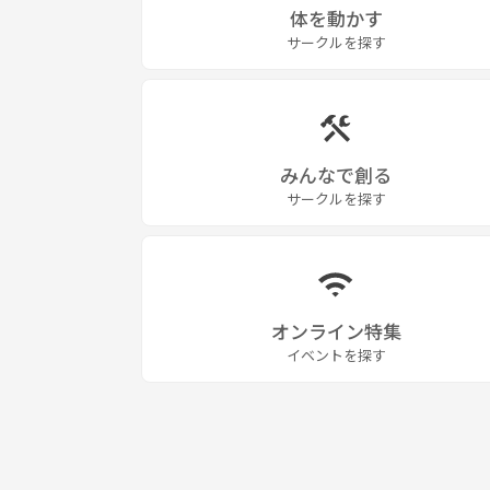
体を動かす
サークルを探す
みんなで創る
サークルを探す
オンライン特集
イベントを探す