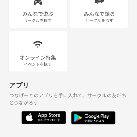
みんなで遊ぶ
みんなで語る
サークルを探す
サークルを探す
オンライン特集
イベントを探す
アプリ
つなげーとのアプリを手に入れて、サークルの友だち
とつながろう