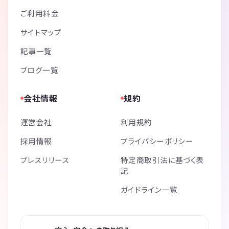
ご利用料金
サイトマップ
記事一覧
ブログ一覧
会社情報
規約
運営会社
利用規約
採用情報
プライバシーポリシー
プレスリリース
特定商取引法に基づく表
記
ガイドライン一覧