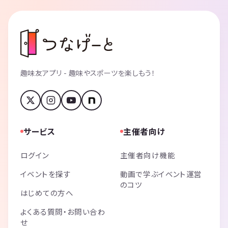
趣味友アプリ - 趣味やスポーツを楽しもう！
サービス
主催者向け
ログイン
主催者向け機能
イベントを探す
動画で学ぶイベント運営
のコツ
はじめての方へ
よくある質問・お問い合わ
せ