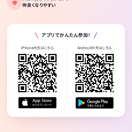
仲良くなりやすい
アプリでかんたん参加！
iPhoneの方はこちら
Androidの方はこちら