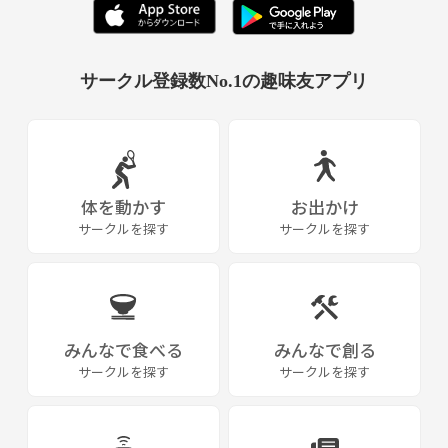
サークル登録数No.1の趣味友アプリ
体を動かす
お出かけ
サークルを探す
サークルを探す
みんなで食べる
みんなで創る
サークルを探す
サークルを探す