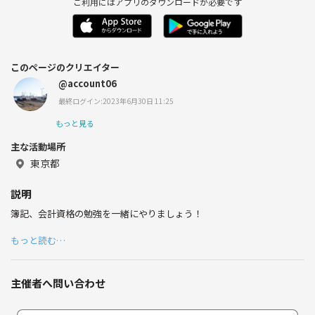
ご利用にはアプリのダウンロードが必要です
このページのクリエイター
@account06
最終ログイン:2023年6月30日 11:25
もっと見る
主な活動場所
東京都
説明
簿記、会計資格の勉強を一緒にやりましょう！
もっと読む…
主催者へ問い合わせ