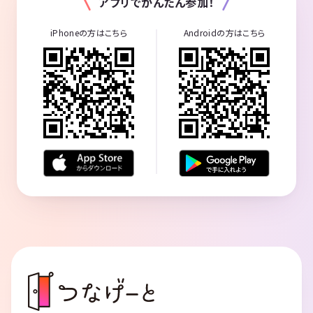
アプリでかんたん参加！
iPhoneの方はこちら
Androidの方はこちら