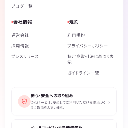
ブログ一覧
会社情報
規約
運営会社
利用規約
採用情報
プライバシーポリシー
プレスリリース
特定商取引法に基づく表
記
ガイドライン一覧
安心・安全への取り組み
›
つなげーとは、安心してご利用いただける環境づく
りに取り組んでいます。
メールマガジンで最新情報を