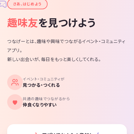
✦
さあ、はじめよう
趣味友
を見つけよう
つなげーとは、趣味や興味でつながるイベント・コミュニティ
アプリ。
新しい出会いが、毎日をもっと楽しくしてくれる。
イベント・コミュニティが
見つかる・つくれる
共通の趣味でつながるから
仲良くなりやすい