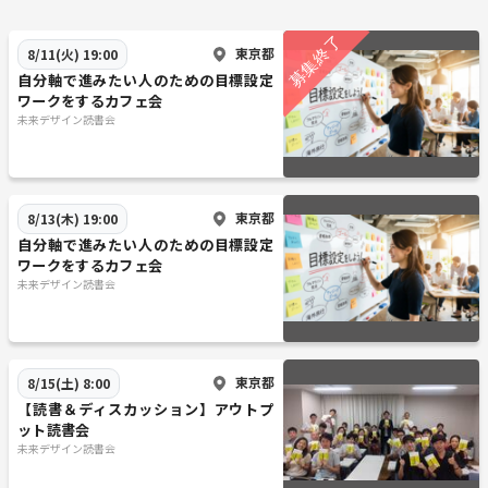
東京都
8/11(火) 19:00
自分軸で進みたい人のための目標設定
ワークをするカフェ会
未来デザイン読書会
東京都
8/13(木) 19:00
自分軸で進みたい人のための目標設定
ワークをするカフェ会
未来デザイン読書会
東京都
8/15(土) 8:00
【読書＆ディスカッション】アウトプ
ット読書会
未来デザイン読書会