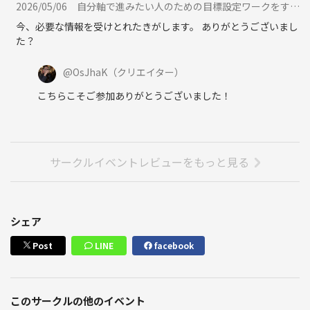
2026/05/06
自分軸で進みたい人のための目標設定ワークをするカフェ会に参加
今、必要な情報を受けとれたきがします。 ありがとうございまし
た？
@
OsJhaK
（クリエイター）
こちらこそご参加ありがとうございました！
サークルイベントレビューをもっと見る
シェア
Post
LINE
facebook
このサークルの他のイベント