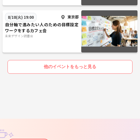
東京都
8/18(火) 19:00
自分軸で進みたい人のための目標設定
ワークをするカフェ会
未来デザイン読書会
他のイベントをもっと見る
✧