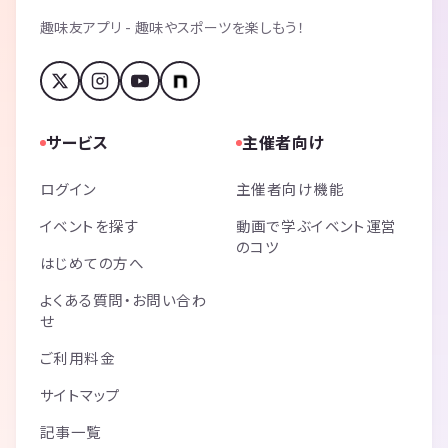
趣味友アプリ - 趣味やスポーツを楽しもう！
サービス
主催者向け
ログイン
主催者向け機能
イベントを探す
動画で学ぶイベント運営
のコツ
はじめての方へ
よくある質問・お問い合わ
せ
ご利用料金
サイトマップ
記事一覧