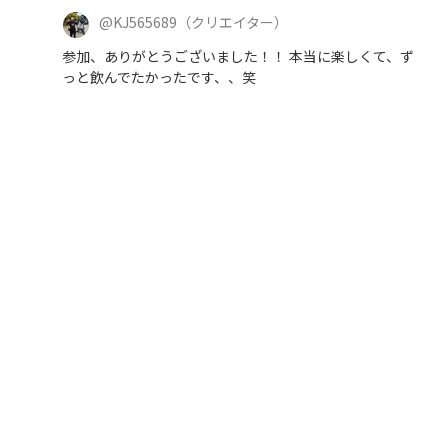
@
KJ565689
（クリエイター）
参加、ありがとうございました！！ 本当に楽しくて、ず
っと飲んでたかったです、、笑