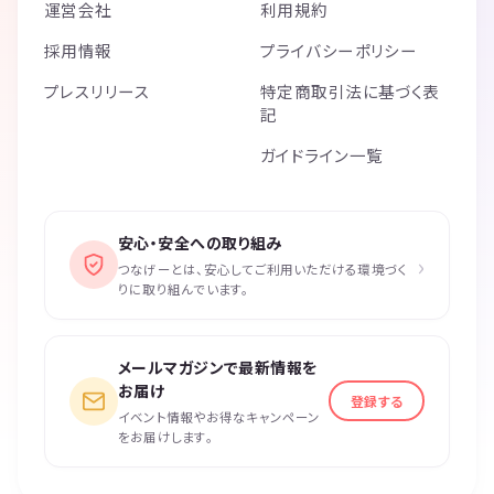
運営会社
利用規約
採用情報
プライバシーポリシー
プレスリリース
特定商取引法に基づく表
記
ガイドライン一覧
安心・安全への取り組み
›
つなげーとは、安心してご利用いただける環境づく
りに取り組んでいます。
メールマガジンで最新情報を
お届け
登録する
イベント情報やお得なキャンペーン
をお届けします。