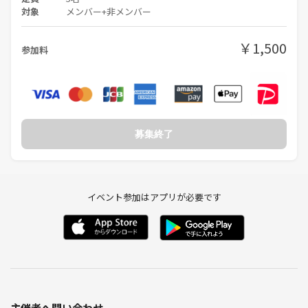
対象
メンバー+非メンバー
￥1,500
参加料
募集終了
イベント参加はアプリが必要です
主催者へ問い合わせ