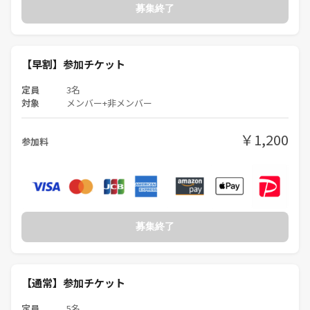
募集終了
【早割】参加チケット
定員
3名
対象
メンバー+非メンバー
￥1,200
参加料
募集終了
【通常】参加チケット
定員
5名