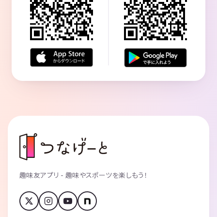
趣味友アプリ - 趣味やスポーツを楽しもう！