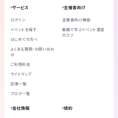
サービス
主催者向け
ログイン
主催者向け機能
イベントを探す
動画で学ぶイベント運営
のコツ
はじめての方へ
よくある質問・お問い合わ
せ
ご利用料金
サイトマップ
記事一覧
ブログ一覧
会社情報
規約