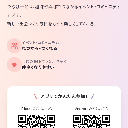
つなげーとは、趣味や興味でつながるイベント・コミュニティ
アプリ。
新しい出会いが、毎日をもっと楽しくしてくれる。
イベント・コミュニティが
見つかる・つくれる
共通の趣味でつながるから
仲良くなりやすい
アプリでかんたん参加！
iPhoneの方はこちら
Androidの方はこちら