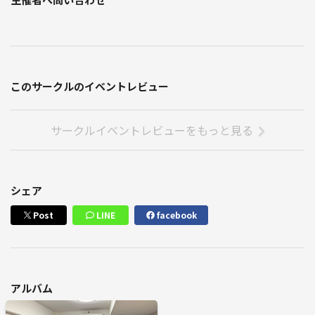
このサークルのイベントレビュー
サークルイベントレビューをもっと見る
シェア
Post
LINE
facebook
アルバム