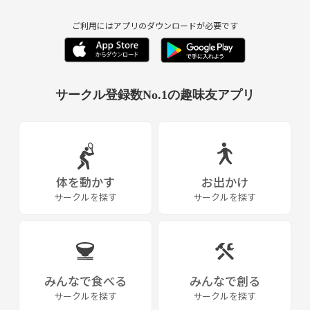
ご利用にはアプリのダウンロードが必要です
サークル登録数No.1の趣味友アプリ
体を動かす
お出かけ
サークルを探す
サークルを探す
みんなで食べる
みんなで創る
サークルを探す
サークルを探す