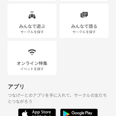
みんなで遊ぶ
みんなで語る
サークルを探す
サークルを探す
オンライン特集
イベントを探す
アプリ
つなげーとのアプリを手に入れて、サークルの友だち
とつながろう