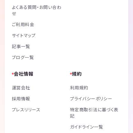
よくある質問・お問い合わ
せ
ご利用料金
サイトマップ
記事一覧
ブログ一覧
会社情報
規約
運営会社
利用規約
採用情報
プライバシーポリシー
プレスリリース
特定商取引法に基づく表
記
ガイドライン一覧