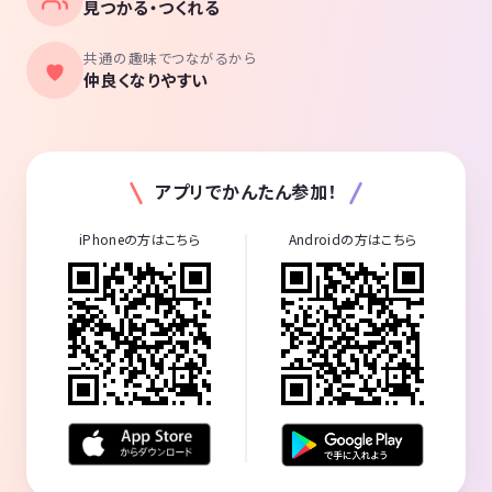
見つかる・つくれる
共通の趣味でつながるから
仲良くなりやすい
アプリでかんたん参加！
iPhoneの方はこちら
Androidの方はこちら