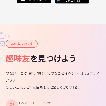
✧
✦
さあ、はじめよう
趣味友
を見つけよう
つなげーとは、趣味や興味でつながるイベント・コミュニティ
アプリ。
新しい出会いが、毎日をもっと楽しくしてくれる。
イベント・コミュニティが