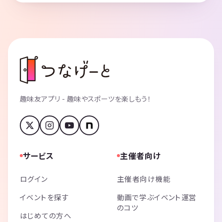
趣味友アプリ - 趣味やスポーツを楽しもう！
サービス
主催者向け
ログイン
主催者向け機能
イベントを探す
動画で学ぶイベント運営
のコツ
はじめての方へ