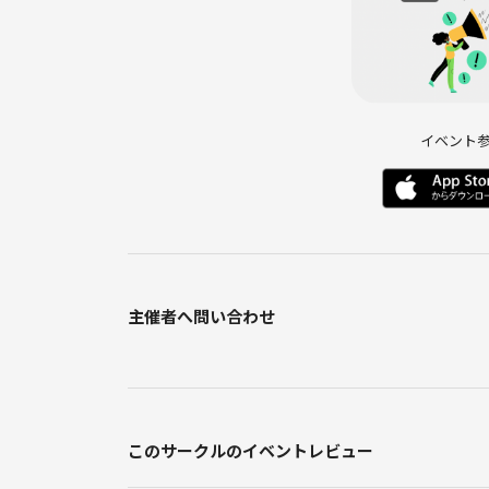
イベント
主催者へ問い合わせ
このサークルのイベントレビュー