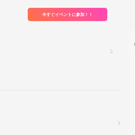
今すぐイベントに参加！！