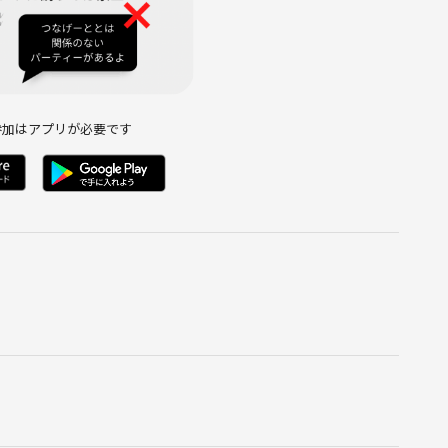
参加はアプリが必要です