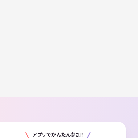
アプリでかんたん参加！