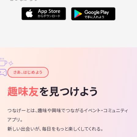
✧
✦
さあ、はじめよう
趣味友
を見つけよう
つなげーとは、趣味や興味でつながるイベント・コミュニティ
アプリ。
新しい出会いが、毎日をもっと楽しくしてくれる。