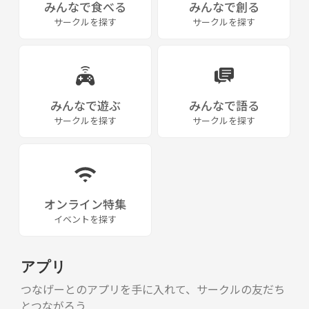
みんなで食べる
みんなで創る
サークルを探す
サークルを探す
みんなで遊ぶ
みんなで語る
サークルを探す
サークルを探す
オンライン特集
イベントを探す
アプリ
つなげーとのアプリを手に入れて、サークルの友だち
とつながろう