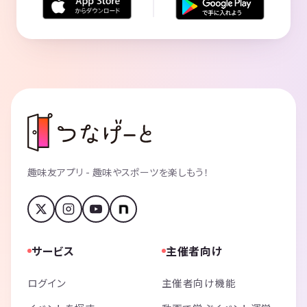
趣味友アプリ - 趣味やスポーツを楽しもう！
サービス
主催者向け
ログイン
主催者向け機能