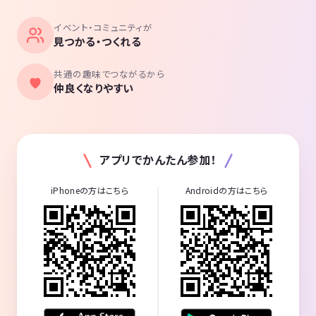
イベント・コミュニティが
見つかる・つくれる
共通の趣味でつながるから
仲良くなりやすい
アプリでかんたん参加！
iPhoneの方はこちら
Androidの方はこちら