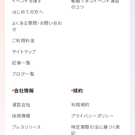
イベントを探す
動画で学ぶイベント運営
のコツ
はじめての方へ
よくある質問・お問い合わ
せ
ご利用料金
サイトマップ
記事一覧
ブログ一覧
会社情報
規約
運営会社
利用規約
採用情報
プライバシーポリシー
プレスリリース
特定商取引法に基づく表
記