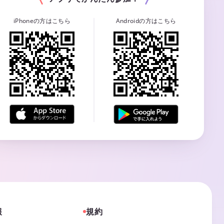
iPhoneの方はこちら
Androidの方はこちら
報
規約