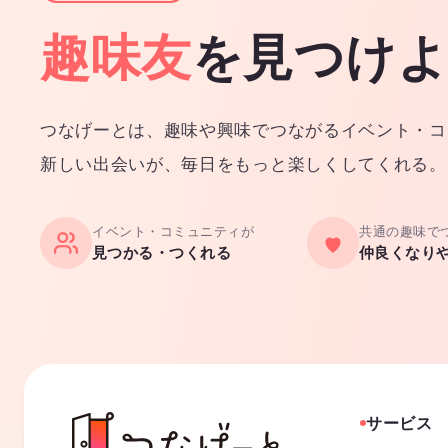
趣味友
を見つけ
つなげーとは、趣味や興味でつながるイベント・コ
新しい出会いが、毎日をもっと楽しくしてくれる。
イベント・コミュニティが
共通の趣味で
見つかる・つくれる
仲良くなり
サービス