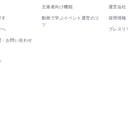
主催者向け機能
運営会社
探す
動画で学ぶイベント運営のコ
採用情報
ツ
方へ
プレスリ
問・お問い合わせ
プ