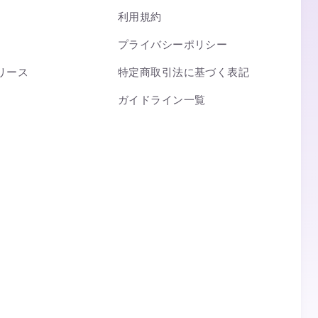
利用規約
プライバシーポリシー
リース
特定商取引法に基づく表記
ガイドライン一覧