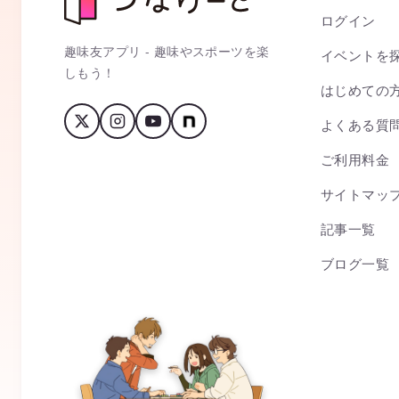
ログイン
趣味友アプリ - 趣味やスポーツを楽
イベントを
しもう！
はじめての
よくある質
ご利用料金
サイトマッ
記事一覧
ブログ一覧