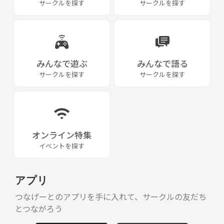
サークルを探す
サークルを探す
みんなで遊ぶ
みんなで語る
サークルを探す
サークルを探す
オンライン特集
イベントを探す
アプリ
つなげーとのアプリを手に入れて、サークルの友だち
とつながろう