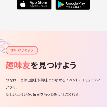
✧
✦
さあ、はじめよう
趣味友
を見つけよう
つなげーとは、趣味や興味でつながるイベント・コミュニティ
アプリ。
新しい出会いが、毎日をもっと楽しくしてくれる。