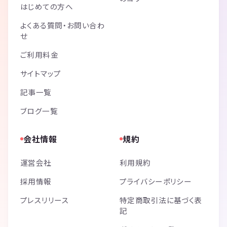
はじめての方へ
よくある質問・お問い合わ
せ
ご利用料金
サイトマップ
記事一覧
ブログ一覧
会社情報
規約
運営会社
利用規約
採用情報
プライバシーポリシー
プレスリリース
特定商取引法に基づく表
記