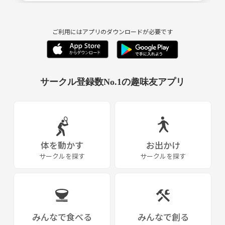
ご利用にはアプリのダウンロードが必要です
サークル登録数No.1の趣味友アプリ
体を動かす
お出かけ
サークルを探す
サークルを探す
みんなで食べる
みんなで創る