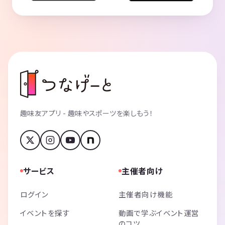
趣味友アプリ - 趣味やスポーツを楽しもう！
サービス
主催者向け
ログイン
主催者向け機能
イベントを探す
動画で学ぶイベント運営
のコツ