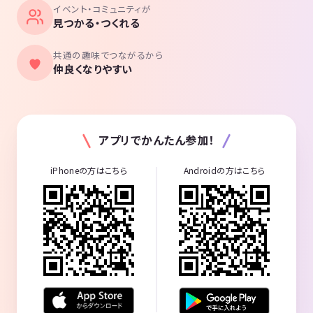
イベント・コミュニティが
見つかる・つくれる
共通の趣味でつながるから
仲良くなりやすい
アプリでかんたん参加！
iPhoneの方はこちら
Androidの方はこちら