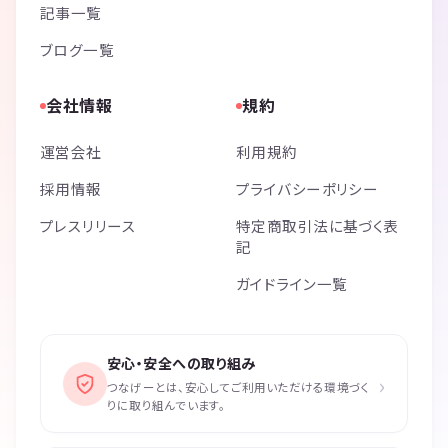
記事一覧
ブログ一覧
会社情報
規約
運営会社
利用規約
採用情報
プライバシーポリシー
プレスリリース
特定商取引法に基づく表
記
ガイドライン一覧
安心・安全への取り組み
›
つなげーとは、安心してご利用いただける環境づく
りに取り組んでいます。