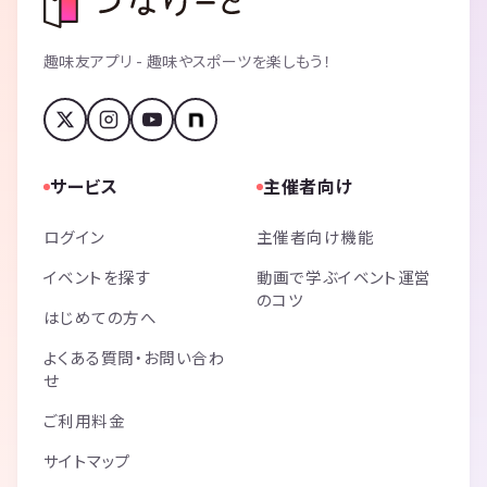
趣味友アプリ - 趣味やスポーツを楽しもう！
サービス
主催者向け
ログイン
主催者向け機能
イベントを探す
動画で学ぶイベント運営
のコツ
はじめての方へ
よくある質問・お問い合わ
せ
ご利用料金
サイトマップ