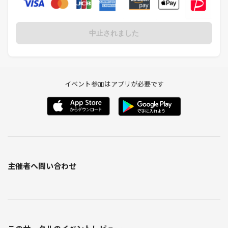
中止されました
イベント参加はアプリが必要です
主催者へ問い合わせ