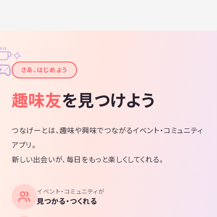
✧
✦
さあ、はじめよう
趣味友
を見つけよう
つなげーとは、趣味や興味でつながるイベント・コミュニティ
アプリ。
新しい出会いが、毎日をもっと楽しくしてくれる。
イベント・コミュニティが
見つかる・つくれる