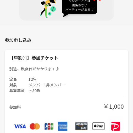
参加申し込み
【早割①】参加チケット
別途、飲食代がかかります♪
定員
12名
対象
メンバー+非メンバー
募集年齢
〜30歳
￥1,000
参加料