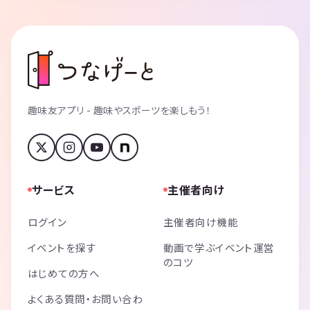
趣味友アプリ - 趣味やスポーツを楽しもう！
サービス
主催者向け
ログイン
主催者向け機能
イベントを探す
動画で学ぶイベント運営
のコツ
はじめての方へ
よくある質問・お問い合わ