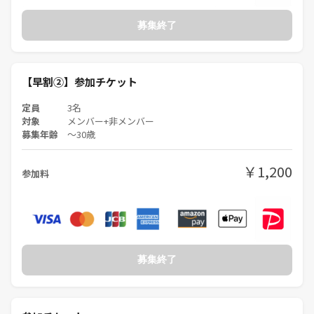
募集終了
【早割②】参加チケット
定員
3名
対象
メンバー+非メンバー
募集年齢
〜30歳
￥1,200
参加料
募集終了