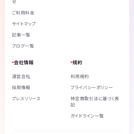
せ
ご利用料金
サイトマップ
記事一覧
ブログ一覧
会社情報
規約
運営会社
利用規約
採用情報
プライバシーポリシー
プレスリリース
特定商取引法に基づく表
記
ガイドライン一覧