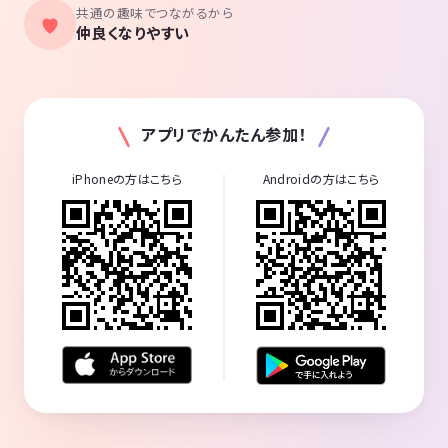
共通の趣味でつながるから
仲良くなりやすい
アプリでかんたん参加！
iPhoneの方はこちら
Androidの方はこちら