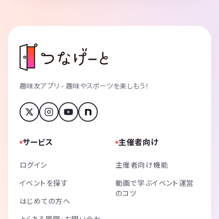
趣味友アプリ - 趣味やスポーツを楽しもう！
サービス
主催者向け
ログイン
主催者向け機能
イベントを探す
動画で学ぶイベント運営
のコツ
はじめての方へ
よくある質問・お問い合わ