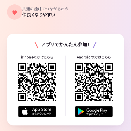
共通の趣味でつながるから
仲良くなりやすい
アプリでかんたん参加！
iPhoneの方はこちら
Androidの方はこちら