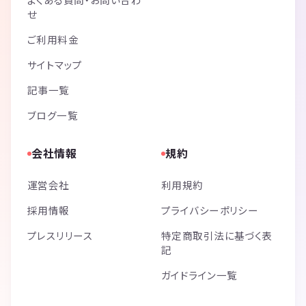
せ
ご利用料金
サイトマップ
記事一覧
ブログ一覧
会社情報
規約
運営会社
利用規約
採用情報
プライバシーポリシー
プレスリリース
特定商取引法に基づく表
記
ガイドライン一覧