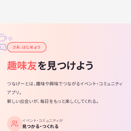
✧
✦
さあ、はじめよう
趣味友
を見つけよう
つなげーとは、趣味や興味でつながるイベント・コミュニティ
アプリ。
新しい出会いが、毎日をもっと楽しくしてくれる。
イベント・コミュニティが
見つかる・つくれる