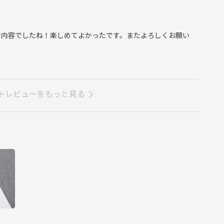
な内容でしたね！楽しめてよかったです。またよろしくお願い
トレビューをもっと見る