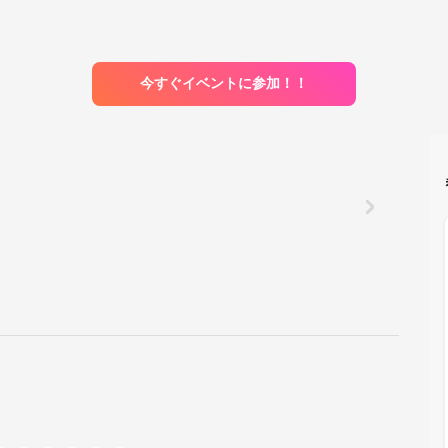
今すぐイベントに参加！！