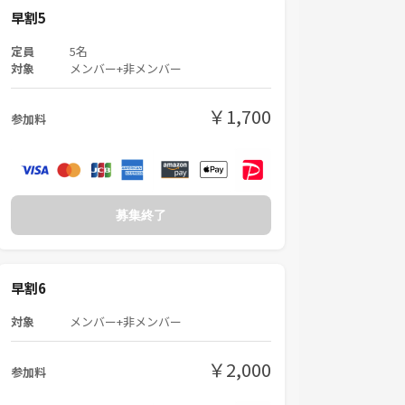
早割5
定員
5名
対象
メンバー+非メンバー
￥1,700
参加料
募集終了
早割6
対象
メンバー+非メンバー
￥2,000
参加料