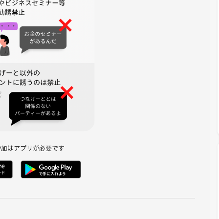
参加はアプリが必要です