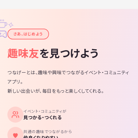
✧
✦
さあ、はじめよう
趣味友
を見つけよう
つなげーとは、趣味や興味でつながるイベント・コミュニティ
アプリ。
新しい出会いが、毎日をもっと楽しくしてくれる。
イベント・コミュニティが
見つかる・つくれる
共通の趣味でつながるから
仲良くなりやすい