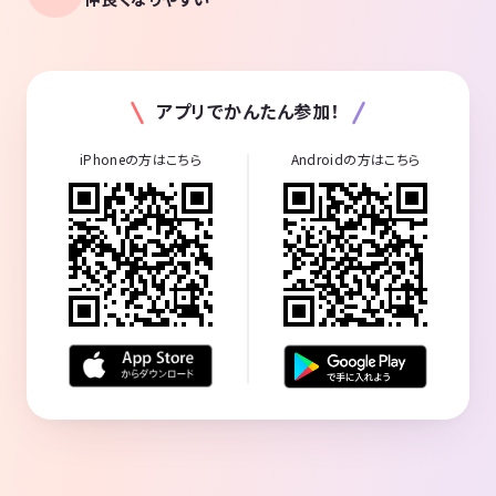
アプリでかんたん参加！
iPhoneの方はこちら
Androidの方はこちら