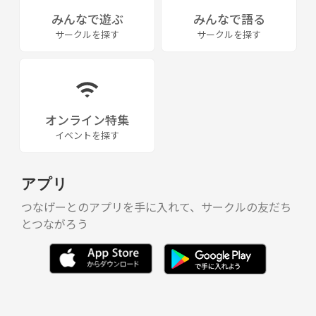
みんなで遊ぶ
みんなで語る
サークルを探す
サークルを探す
オンライン特集
イベントを探す
アプリ
つなげーとのアプリを手に入れて、サークルの友だち
とつながろう