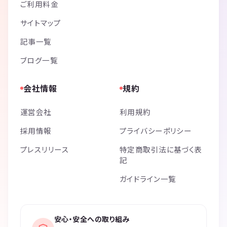
ご利用料金
サイトマップ
記事一覧
ブログ一覧
会社情報
規約
運営会社
利用規約
採用情報
プライバシーポリシー
プレスリリース
特定商取引法に基づく表
記
ガイドライン一覧
安心・安全への取り組み