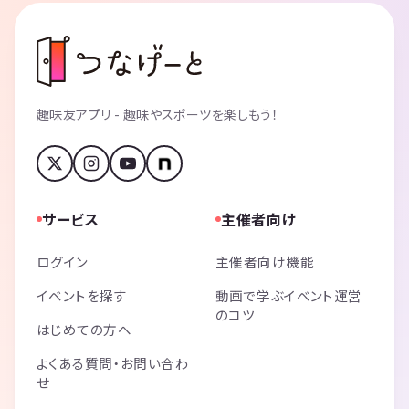
趣味友アプリ - 趣味やスポーツを楽しもう！
サービス
主催者向け
ログイン
主催者向け機能
イベントを探す
動画で学ぶイベント運営
のコツ
はじめての方へ
よくある質問・お問い合わ
せ