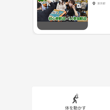
東京都
体を動かす