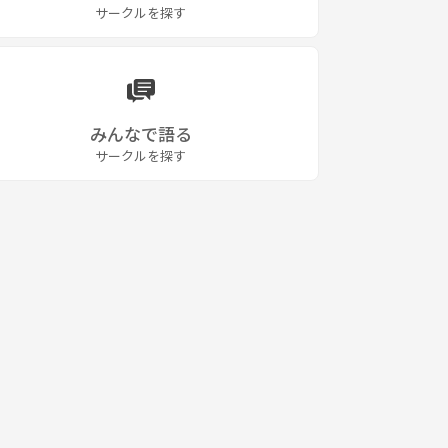
サークルを探す
みんなで語る
サークルを探す