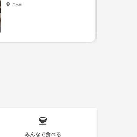
東京都
みんなで食べる