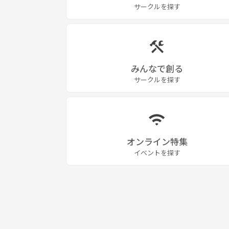
サークルを探す
みんなで創る
サークルを探す
オンライン特集
イベントを探す