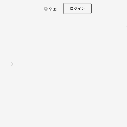
ログイン
全国