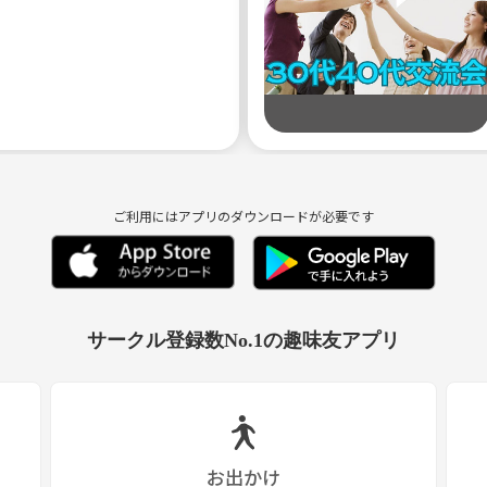
ご利用にはアプリのダウンロードが必要です
サークル登録数No.1の趣味友アプリ
お出かけ