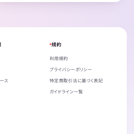
報
規約
利用規約
プライバシーポリシー
リース
特定商取引法に基づく表記
ガイドライン一覧