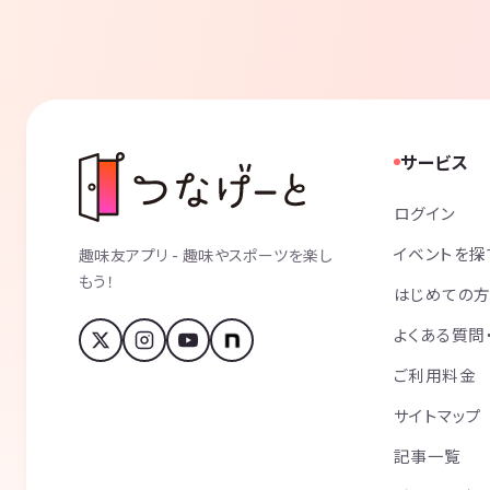
サービス
ログイン
イベントを探
趣味友アプリ - 趣味やスポーツを楽し
もう！
はじめての
よくある質問
ご利用料金
サイトマップ
記事一覧