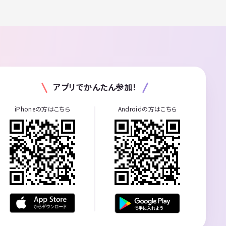
アプリでかんたん参加！
iPhoneの方はこちら
Androidの方はこちら