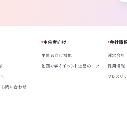
主催者向け
会社情
主催者向け機能
運営会社
す
動画で学ぶイベント運営のコツ
採用情報
方へ
プレスリ
・お問い合わせ