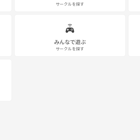
サークルを探す
みんなで遊ぶ
サークルを探す