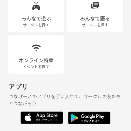
みんなで遊ぶ
みんなで語る
サークルを探す
サークルを探す
オンライン特集
イベントを探す
アプリ
つなげーとのアプリを手に入れて、サークルの友だち
とつながろう