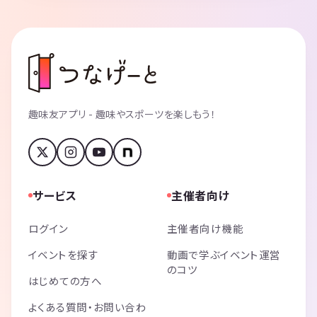
趣味友アプリ - 趣味やスポーツを楽しもう！
サービス
主催者向け
ログイン
主催者向け機能
イベントを探す
動画で学ぶイベント運営
のコツ
はじめての方へ
よくある質問・お問い合わ