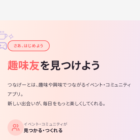
✧
✦
さあ、はじめよう
趣味友
を見つけよう
つなげーとは、趣味や興味でつながるイベント・コミュニティ
アプリ。
新しい出会いが、毎日をもっと楽しくしてくれる。
イベント・コミュニティが
見つかる・つくれる