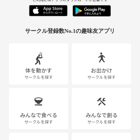
サークル登録数No.1の趣味友アプリ
体を動かす
お出かけ
サークルを探す
サークルを探す
みんなで食べる
みんなで創る
サークルを探す
サークルを探す