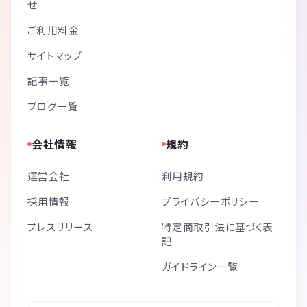
せ
ご利用料金
サイトマップ
記事一覧
ブログ一覧
会社情報
規約
運営会社
利用規約
採用情報
プライバシーポリシー
プレスリリース
特定商取引法に基づく表
記
ガイドライン一覧