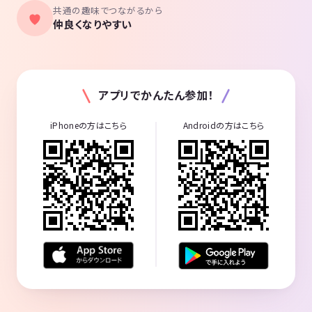
共通の趣味でつながるから
仲良くなりやすい
アプリでかんたん参加！
iPhoneの方はこちら
Androidの方はこちら